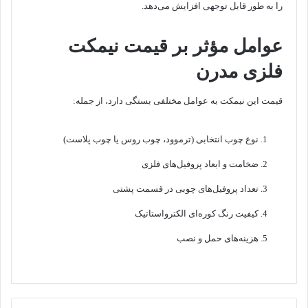
را به طور قابل توجهی افزایش می‌دهد.
عوامل مؤثر بر قیمت نیمکت
فلزی مدرن
قیمت این نیمکت به عوامل مختلفی بستگی دارد، از جمله:
نوع چوب انتخابی (ترموود، چوب روس یا چوب پلاست)
ضخامت و ابعاد پروفیل‌های فلزی
تعداد پروفیل‌های چوبی در قسمت پشتی
کیفیت رنگ کوره‌ای الکترواستاتیک
هزینه‌های حمل و نصب