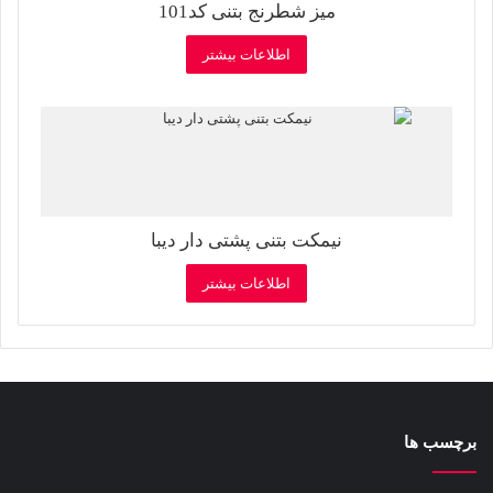
میز شطرنج بتنی کد101
اطلاعات بیشتر
نیمکت بتنی پشتی دار دیبا
اطلاعات بیشتر
برچسب ها