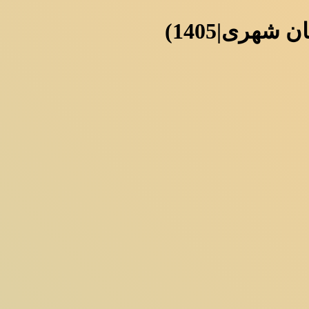
شهری|1405)