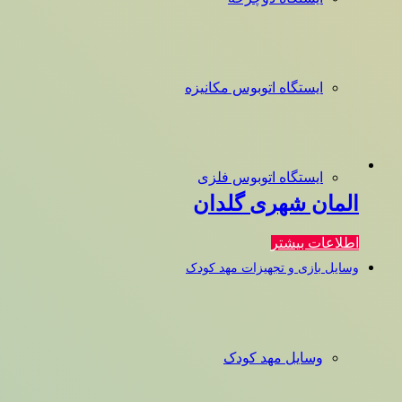
ایستگاه اتوبوس مکانیزه
ایستگاه اتوبوس فلزی
المان شهری گلدان
اطلاعات بیشتر
وسایل بازی و تجهیزات مهد کودک
وسایل مهد کودک