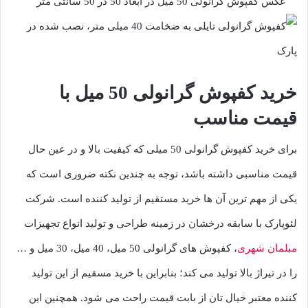
خرید کفپوش گرانولی 50 میل با
قیمت مناسب
برای خرید کفپوش گرانولی 50 میلی که کیفیت بالا و در عین حال
قیمت مناسبی داشته باشد، توجه به چندین نکته ضروری است که
یکی از مهم ترین آن ها خرید مستقیم از تولید کننده است. شرکت
لئوپارک با سابقه درخشان در زمینه طراحی و تولید انواع تجهیزات
مبلمان شهری
، کفپوش های گرانولی 50 میل، 40 میل، 30 میل و …
را در تیراژ بالا تولید می کند؛ بنابراین با خرید مسقیم از این تولید
کننده معتبر خیال تان از بابت قیمت راحت می شود. همچنین این