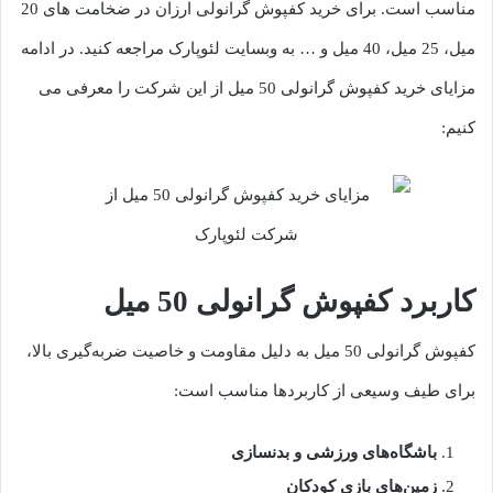
مناسب است. برای خرید کفپوش گرانولی ارزان در ضخامت های 20
میل، 25 میل، 40 میل و … به وبسایت لئوپارک مراجعه کنید. در ادامه
مزایای خرید کفپوش گرانولی 50 میل از این شرکت را معرفی می
کنیم:
کاربرد کفپوش گرانولی 50 میل
کفپوش گرانولی 50 میل به دلیل مقاومت و خاصیت ضربه‌گیری بالا،
برای طیف وسیعی از کاربردها مناسب است:
باشگاه‌های ورزشی و بدنسازی
زمین‌های بازی کودکان