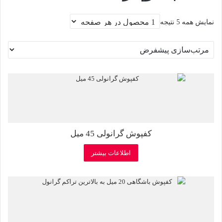
نمایش همه 5 نتیجه
کفپوش گرانولی 45 میل
اطلاعات بیشتر