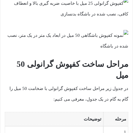
مراحل ساخت کفپوش گرانولی 50
میل
در جدول زیر مراحل ساخت کفپوش گرانولی با ضخامت 50 میل را
گام به گام در یک جدول، معرفی می کنیم:
مرحله
توضیحات
1.