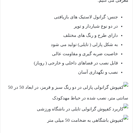
معرفی می کنیم.
جنس: گرانول لاستیک های بازیافتی
در دو نوع شیاردار و توپر
دارای طرح و رنگ های مختلف
به شکل پازلی ( تایلی) تولید می شود
خاصیت ضربه گیری و مقاومت عالی
قابل نصب در فضاهای داخلی و خارجی ( روباز)
نصب و نگهداری آسان