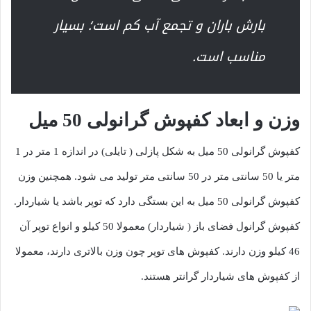
بارش باران و تجمع آب کم است؛ بسیار
مناسب است.
وزن و ابعاد کفپوش گرانولی 50 میل
کفپوش گرانولی 50 میل به شکل پازلی ( تایلی) در اندازه 1 متر در 1
متر یا 50 سانتی متر در 50 سانتی متر تولید می شود. همچنین وزن
کفپوش گرانولی 50 میل به این بستگی دارد که توپر باشد یا شیاردار.
کفپوش گرانول فضای باز ( شیاردار) معمولا 50 کیلو و انواع توپر آن
46 کیلو وزن دارند. کفپوش های توپر چون وزن بالاتری دارند، معمولا
از کفپوش های شیاردار گرانتر هستند.