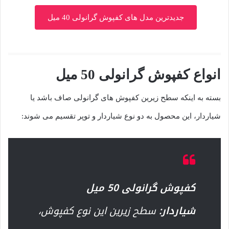
جدیدترین مدل های کفپوش گرانولی 40 میل
انواع کفپوش گرانولی 50 میل
بسته به اینکه سطح زیرین کفپوش های گرانولی صاف باشد یا
شیاردار، این محصول به دو نوع شیاردار و توپر تقسیم می شوند:
کفپوش گرانولی 50 میل
شیاردار:
سطح زیرین این نوع کفپوش،