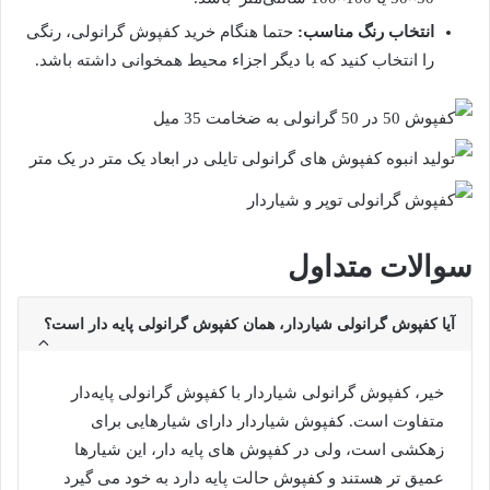
انتخاب رنگ مناسب:
حتما هنگام خرید کفپوش گرانولی، رنگی
را انتخاب کنید که با دیگر اجزاء محیط همخوانی داشته باشد.
سوالات متداول
آیا کفپوش گرانولی شیاردار، همان کفپوش گرانولی پایه دار است؟
خیر، کفپوش گرانولی شیاردار با کفپوش گرانولی پایه‌دار
متفاوت است. کفپوش شیاردار دارای شیارهایی برای
زهکشی است، ولی در کفپوش های پایه دار، این شیارها
عمیق تر هستند و کفپوش حالت پایه دارد به خود می گیرد