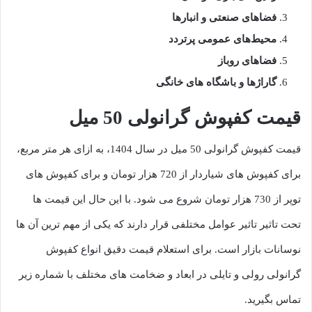
فضاهای صنعتی و انبارها
محیط‌های عمومی پرتردد
فضاهای روباز
گاراژها و باشگاه های خانگی
قیمت کفپوش گرانولی 50 میل
قیمت کفپوش گرانولی 50 میل در سال 1404، به ازای هر متر مربع،
برای کفپوش های شیاردار از 720 هزار تومان و برای کفپوش های
توپر از 730 هزار تومان شروع می شود. با این حال این قیمت ها
تحت تاثیر تاثیر عوامل مختلفی قرار دارند که یکی از مهم ترین آن ها
نوسانات بازار است. برای استعلام قیمت دقیق انواع کفپوش
گرانولی رولی و تایلی در ابعاد و ضخامت های مختلف با شماره زیر
تماس بگیرید.