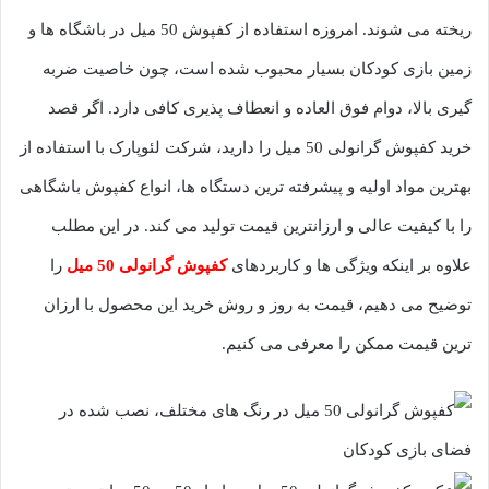
ریخته می شوند. امروزه استفاده از کفپوش 50 میل در باشگاه ها و
زمین بازی کودکان بسیار محبوب شده است، چون خاصیت ضربه
گیری بالا، دوام فوق العاده و انعطاف پذیری کافی دارد. اگر قصد
خرید کفپوش گرانولی 50 میل را دارید، شرکت لئوپارک با استفاده از
بهترین مواد اولیه و پیشرفته ترین دستگاه ها، انواع کفپوش باشگاهی
را با کیفیت عالی و ارزانترین قیمت تولید می کند. در این مطلب
علاوه بر اینکه ویژگی ها و کاربردهای
کفپوش گرانولی 50 میل
را
توضیح می دهیم، قیمت به روز و روش خرید این محصول با ارزان
ترین قیمت ممکن را معرفی می کنیم.