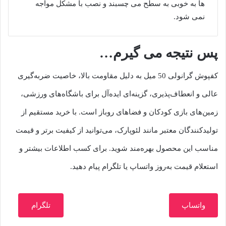
ها به خوبی به سطح می چسبند و نصب با مشکل مواجه
نمی شود.
پس نتیجه می گیرم…
کفپوش گرانولی 50 میل به دلیل مقاومت بالا، خاصیت ضربه‌گیری
عالی و انعطاف‌پذیری، گزینه‌ای ایده‌آل برای باشگاه‌های ورزشی،
زمین‌های بازی کودکان و فضاهای روباز است. با خرید مستقیم از
تولیدکنندگان معتبر مانند لئوپارک، می‌توانید از کیفیت برتر و قیمت
مناسب این محصول بهره‌مند شوید. برای کسب اطلاعات بیشتر و
استعلام قیمت به‌روز واتساپ یا تلگرام پیام دهید.
واتساپ
تلگرام