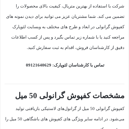
شرکت با استفاده از بهترین متریال، کیفیت بالای محصولات را
تضمین می کند. شما مشتریان عزیز می توانید برای دیدن نمونه های
کفپوش گرانولی در ابعاد و طرح های مختلف به وبسایت لئوپارک
مراجعه کنید یا با شماره زیر تماس بگیرد و پس از کسب اطلاعات
دقیق از کارشناسان فروش، اقدام به ثبت سفارش کنید.
تماس با کارشناسان لئوپارک: 09121640629
مشخصات کفپوش گرانولی 50 میل
کفپوش گرانولی 50 میل از گرانول‌های لاستیکی بازیافتی تولید
می‌شود. در ادامه سایر ویژگی های کفپوش های باشگاهی 50 میل را