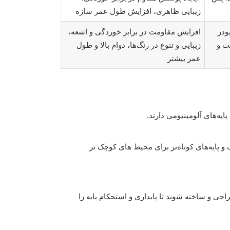
زیبایی ظاهری، افزایش طول عمر سازه
ودر
افزایش مقاومت در برابر خوردگی و اشعه،
ت و
زیبایی و تنوع در رنگ‌ها، دوام بالا و طول
عمر بیشتر
 و پایه‌های کوتاه‌تر برای محیط های کوچک تر
حی و ساخته شوند تا پایداری و استحکام پایه را