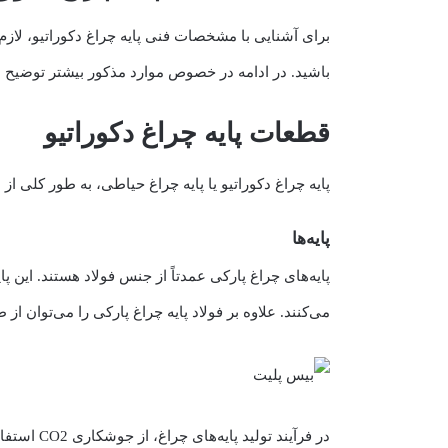
برای آشنایی با مشخصات فنی پایه چراغ دکوراتیو، لا
باشید. در ادامه در خصوص موارد مذکور بیشتر توضیح 
قطعات پایه چراغ دکوراتیو
پایه چراغ دکوراتیو یا پایه چراغ حیاطی، به طور کلی 
پایه‌ها
پایه‌های چراغ پارکی عمدتاً از جنس فولاد هستند. این پ
می‌کنند. علاوه بر فولاد پایه چراغ پارکی را می‌توان از