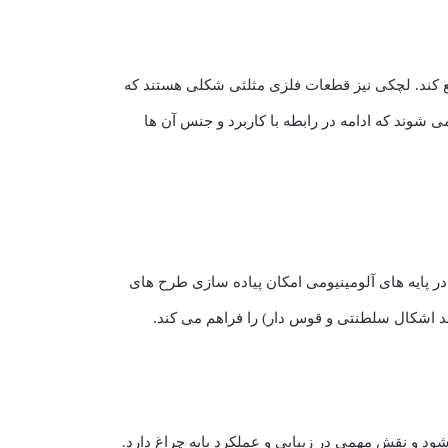
وبی توزیع کند. لچکی‌ نیز قطعات فلزی مثلثی شکلی هستند که
ی شوند که ادامه در رابطه با کاربرد و جنس آن ها
لی در پایه های آلومینیومی امکان پیاده سازی طرح های
ند اشکال سلطنتی و قوس دار) را فراهم می کند.
شود و نقش مهمی در زیبایی و عملکرد پایه چراغ دارد.