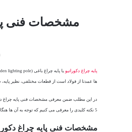
پایه چراغ دکوراتیو
ها عمدتا از فولاد است از قطعات مختلفی، نظیر پایه،
در این مطلب ضمن معرفی مشخصات فنی پایه چراغ دکو
5 نکته کلیدی را معرفی می کنیم که توجه به آن ها هنگام خرید پایه چراغ دکوراتیو به انتخاب بهترین گزینه کمک می کند. با ما همراه باشید.
مشخصات فنی پایه چراغ دکورات