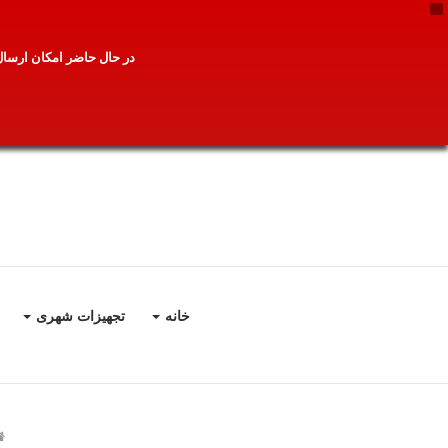
X
در حال حاضر امکان ارسال 
خانه
تجهیزات شهری