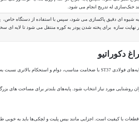
یند خنک‌سازی له تدریج انجام می شود.
ه شیوه ای دقیق پاکسازی می شود، سپس با استفاده از دستگاه خاص، پ
 نهایت سازه برای پخته شدن پودر به کوره منتقل می شود تا لایه ای سخ
ت به پایه‌های آلومینیومی دارند.
یزان روشنایی مورد نیاز انتخاب شود. پایه‌های بلندتر برای مساحت های بزرگ
قطعات با کیفیت است. اجزایی مانند بیس پلیت و لچکی‌ها باید به خوبی طرا