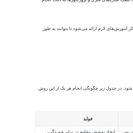
آموزش‌های لازم ارائه می‌شود تا بتوانند به طور
 شود. در جدول زیر چگونگی انجام هر یک از این روش
فواید
د. پس
ایجاد پوشش مقاوم در برابر خوردگی،