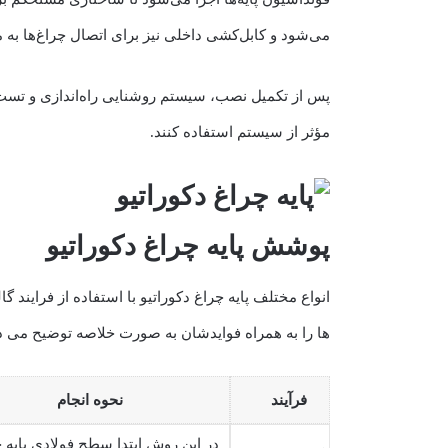
می‌شود و کابل‌کشی داخلی نیز برای اتصال چراغ‌ها به 
پس از تکمیل نصب، سیستم روشنایی راه‌اندازی و تست می
مؤثر از سیستم استفاده کنند.
پوشش پایه چراغ دکوراتیو
انواع مختلف پایه چراغ دکوراتیو با استفاده از فراین
ها را به همراه فوایدشان به صورت خلاصه توضیح می د
فرآیند
نحوه انجام
در این روش ابتدا سطح فولادی پایه