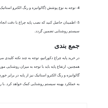
4-
توجه به نوع پوشش (گالوانیزه و رنگ الکترو استاتیک) بسیار مهم است. ا
5-
اطمینان حاصل کنید که نصب پایه چراغ با دقت انجام
سیستم روشنایی تضمین گردد.
جمع بندی
همچنین، ارتفاع پایه باید با توجه به میزان روشنایی م
گالوانیزه و رنگ الکترو استاتیک نیز از پایه در برابر
به عملکرد بهینه سیستم روشنایی کمک خواهد کرد. با رع