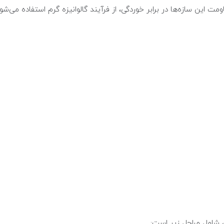
ومت این سازه‌ها در برابر خوردگی، از فرآیند گالوانیزه گرم استفاده می‌شود
، شامل مراحل زیر است: