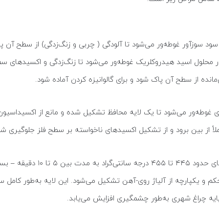
ند سود سوزآور غوطه‌ور می‌شود تا آلودگی ( چربی و زنگ‌زدگی) از سطح آن
ر محلول اسید هیدروکلریک غوطه‌ور می‌شود تا زنگ‌زدگی و اکسیدهای سطحی
مانده از سطح آن پاک شود و برای گالوانیزه کردن آماده شود.
در این مرحله، پایه چراغ در یک ح
و یکپارچه از آلیاژ روی-آهن تشکیل می‌شود. این لایه به‌طور کامل سطح 
یه چراغ شهری به‌طور چشمگیری افزایش می‌یابد.