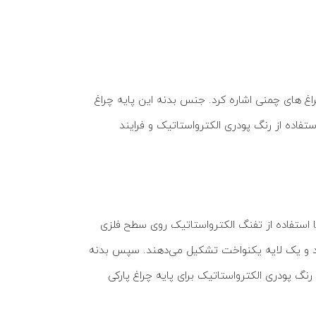
 چراغ های چمنی اشاره کرد. جنس بدنه این پایه چراغ
 با استفاده از رنگ پودری الکترواستاتیک و فرایند
ا استفاده از تفنگ الکترواستاتیک روی سطح فلزی
شوند و یک لایه یکنواخت تشکیل می‌دهند. سپس بدنه
نگ پودری الکترواستاتیک برای پایه چراغ پارکی