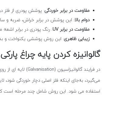
مقاومت در برابر خوردگی
: پوشش پودری از فلز در
دوام بالا
: این پوشش در برابر خراش، ضربه و سا
مقاومت در برابر UV
: رنگ پودری در برابر اشعه
زیبایی ظاهری
: این روش پوششی یکنواخت و بدون 
گالوانیزه کردن پایه چراغ پارکی
در فرایند گالوانیز
می‌گیرد، به‌جای اینکه فلز اصلی دچار خوردگی شود، لای
استفاده می شود. این روش شامل چند مرحله است که ان