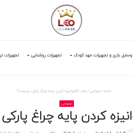
وسایل بازی و تجهیزات مهد کودک
تجهیزات روشنایی
تجهیزات تر
خانه
/
عمومی
/
علت گالوانیزه کردن پایه چراغ پارکی چیست؟
عمومی
انیزه کردن پایه چراغ پارک