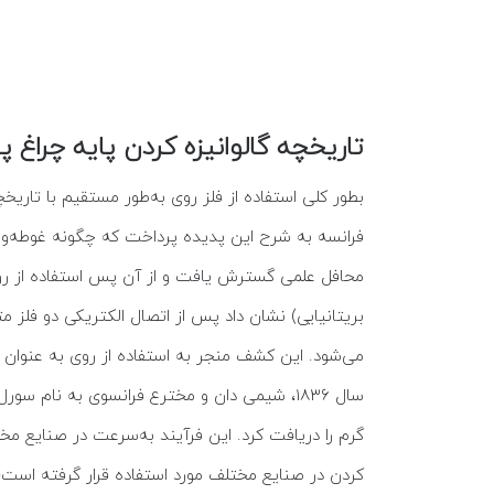
تاریخچه گالوانیزه کردن پایه چراغ پا
فرانسه به شرح این پدیده پرداخت که چگونه غوطه‌
بریتانیایی) نشان داد پس از اتصال الکتریکی دو فلز
می‌شود. این کشف منجر به استفاده از روی به عنوان 
گرم را دریافت کرد. این فرآیند به‌سرعت در صنایع مختل
کردن در صنایع مختلف مورد استفاده قرار گرفته است؛