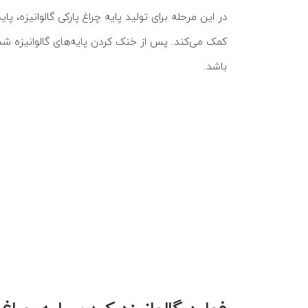
در این مرحله برای تولید پایه چراغ پارکی گالوانیزه
کمک می‌کند. پس از خنک‌ کردن پایه‌های گالوانیزه
باشد.