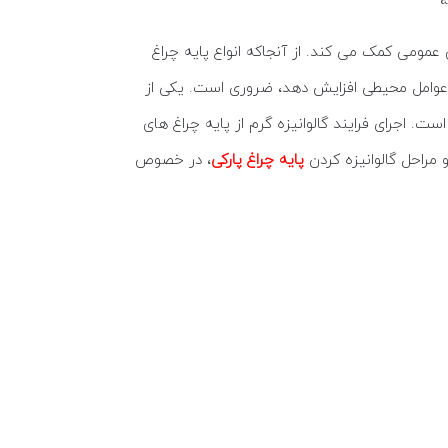
عمومی کمک می کند. از آنجاکه انواع پایه چراغ
بر عوامل محیطی افزایش دهد، ضروری است. یکی از
ت. اجرای فرایند گالوانیزه گرم از پایه چراغ های
مراحل گالوانیزه کردن
پایه چراغ پارکی
، در خصوص