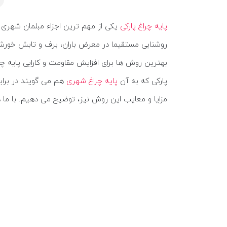
پایه چراغ پارکی
یکی از مهم ترین اجزاء مبلمان شهری ا
روشنایی مستقیما در معرض باران، برف و تابش خورشید
بهترین روش ها برای افزایش مقاومت و کارایی پایه چراغ
پارکی که به آن
پایه چراغ شهری
هم می گویند در براب
مزایا و معایب این روش نیز، توضیح می دهیم. با ما ه