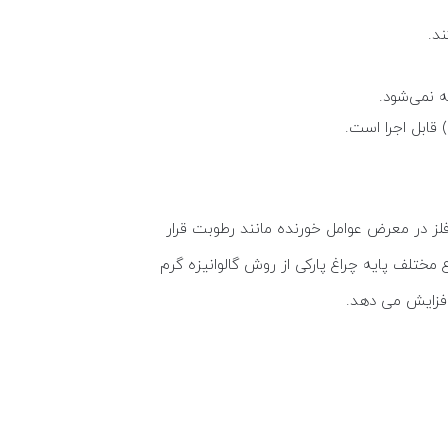
د.
 نمی‌شود.
 قابل اجرا است.
این حالت وقتی فلز در معرض عوامل خورنده مانند رطوبت قرار
ع مختلف پایه چراغ پارکی از روش گالوانیزه گرم
افزایش می دهد.