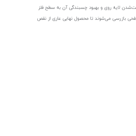
 سخت‌شدن لایه روی و بهبود چسبندگی آن به سطح فلز
طحی بازرسی می‌شوند تا محصول نهایی عاری از نقص