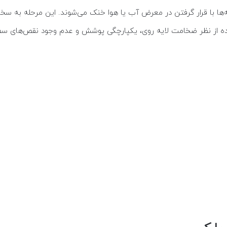
، پایه‌ها با قرار گرفتن در معرض آب یا هوا خنک می‌شوند. این مرحله به
 شده از نظر ضخامت لایه روی، یکپارچگی پوشش و عدم وجود نقص‌های س