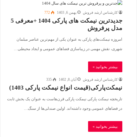
کارشناس ارشد فروش
بهمن 6, 1403
772
جدیدترین نیمکت های پارکی 1404 +معرفی 5
مدل پرفروش
امروزه نیمکت‌های پارکی به عنوان یکی از مهم‌ترین عناصر مبلمان
شهری، نقش مهمی در زیباسازی فضاهای عمومی و ایجاد محیطی…
بیشتر بخوانید »
کارشناس ارشد فروش
آبان 8, 1402
335
نیمکت‌پارکی(قیمت انواع نیمکت پارکی 1403)
تاریخچه نیمکت پارکی نیمکت پارکی قرن‌هاست به عنوان یک بخش ثابت
در فضاهای عمومی وجود داشته‌اند. اولین صندلی‌ها از سنگ…
بیشتر بخوانید »