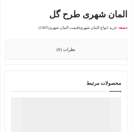
المان شهری طرح گل
دسته:
خرید انواع المان شهری(قیمت المان شهری|1405)
نظرات (0)
محصولات مرتبط