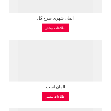
المان شهری طرح گل
اطلاعات بیشتر
المان اسب
اطلاعات بیشتر