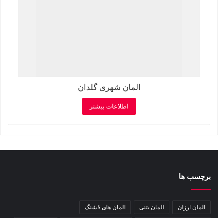
المان شهری گلدان
اطلاعات بیشتر
برچسب ها
المان ارزان
المان بتنی
المان های قشنگ