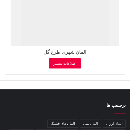
المان شهری طرح گل
اطلاعات بیشتر
برچسب ها
المان ارزان
المان بتنی
المان های قشنگ