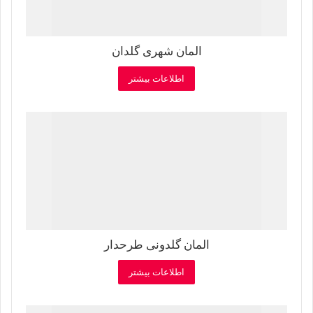
المان شهری گلدان
اطلاعات بیشتر
المان گلدونی طرحدار
اطلاعات بیشتر