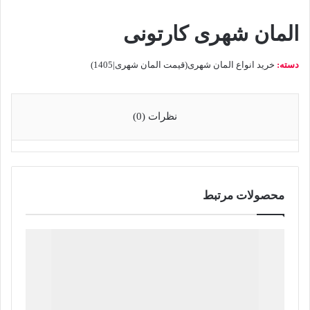
المان شهری کارتونی
دسته:
خرید انواع المان شهری(قیمت المان شهری|1405)
نظرات (0)
محصولات مرتبط