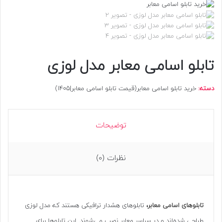
تابلو اسامی معابر مدل لوزی
دسته:
خرید تابلو اسامی معابر(قیمت تابلو اسامی معابر|1405)
توضیحات
نظرات (0)
تابلوهای اسامی معابر،
تابلوهای هشدار ترافیکی هستند که مدل لوزی
طراحی شده‌اند و در سراسر معابر نصب می‌شوند. این تابلوها برای