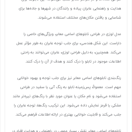
هدایت و راهنمایی عابران پیاده و رانندگان در شهرها و جاده‌ها برای
شناسایی و یافتن مکان‌های مختلف استفاده می‌شوند.
مدل لوزی در طراحی تابلوهای اسامی معابر، ویژگی‌های خاصی را
داراست. این شکل هندسی، برای جلب توجه عابران به طور مؤثر عمل
می‌کند. همچنین، به دلیل طراحی لوزی، عابران می‌توانند به راحتی
اطلاعات موجود در تابلو را درک کنند و هدف از آن را درک کنند.
رنگ‌بندی تابلوهای اسامی معابر نیز برای جلب توجه و بهبود خوانایی
مهم است. معمولاً، پس‌زمینه تابلو به رنگ آبی یا سفید در طراحی
استفاده می‌شود و نام مکان یا عنوان مورد نظر با رنگ‌های تیره‌تر مانند
مشکی یا قرمز نمایش داده می‌شود. این ترکیب رنگ‌ها، توجه عابران را
جلب می‌کند و قابلیت خوانایی بهتری در ارائه اطلاعات فراهم می‌کند.
تابلوهای اسامی معابر نقش بسیار مهمی در راهنمایی و هدایت افراد در