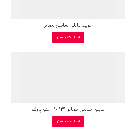
خرید تابلو اسامی معابر
اطلاعات بیشتر
تابلو اسامی معابر 31*80_ لئو پارک
اطلاعات بیشتر