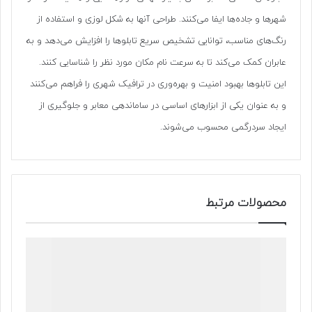
شهرها و جاده‌ها ایفا می‌کنند. طراحی آنها به شکل لوزی و استفاده از
رنگ‌های مناسب، توانایی تشخیص سریع تابلوها را افزایش می‌دهد و به
عابران کمک می‌کند تا به سرعت نام مکان مورد نظر را شناسایی کنند.
این تابلوها بهبود امنیت و بهره‌وری در ترافیک شهری را فراهم می‌کنند
و به عنوان یکی از ابزارهای اساسی در ساماندهی معابر و جلوگیری از
ایجاد سردرگمی محسوب می‌شوند.
محصولات مرتبط