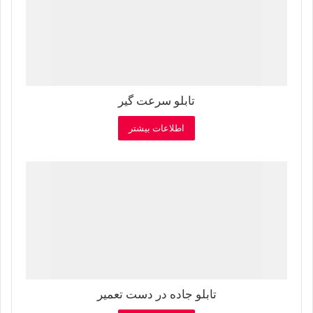
تابلو سرعت گیر
اطلاعات بیشتر
تابلو جاده در دست تعمیر