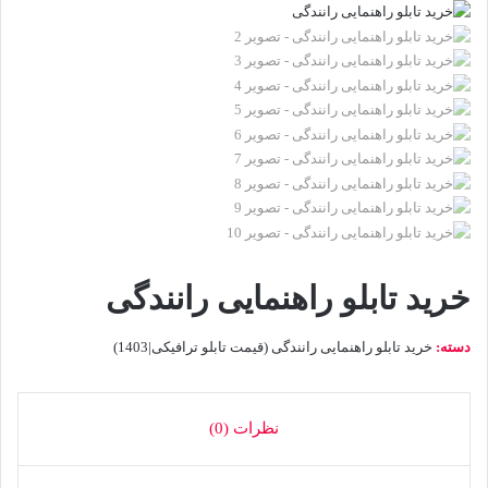
خرید تابلو راهنمایی رانندگی
دسته:
خرید تابلو راهنمایی رانندگی (قیمت تابلو ترافیکی|1403)
نظرات (0)