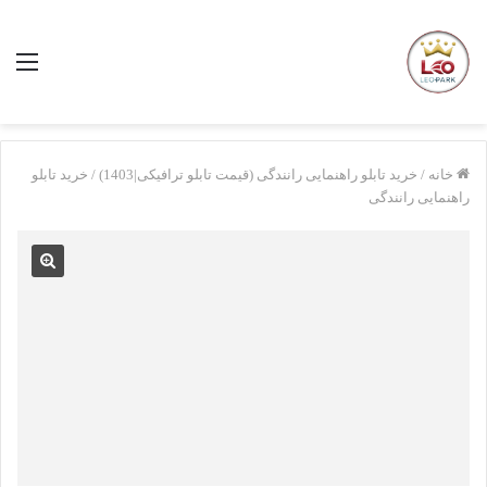
منو
خانه
/
خرید تابلو راهنمایی رانندگی (قیمت تابلو ترافیکی|1403)
/
خرید تابلو
راهنمایی رانندگی