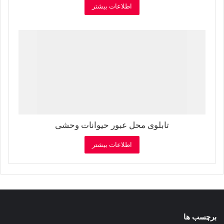
اطلاعات بیشتر
تابلوی محل عبور حیوانات وحشی
اطلاعات بیشتر
برچسب ها