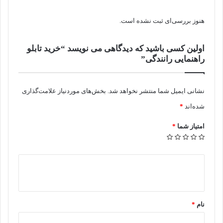
هنوز بررسی‌ای ثبت نشده است.
اولین کسی باشید که دیدگاهی می نویسد “خرید تابلو
راهنمایی رانندگی”
نشانی ایمیل شما منتشر نخواهد شد.
بخش‌های موردنیاز علامت‌گذاری
شده‌اند
*
امتیاز شما
*
د
ی
د
نام
*
گ
ا