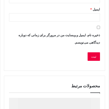
ه
ایمیل
*
ش
م
ا
ذخیره نام، ایمیل و وبسایت من در مرورگر برای زمانی که دوباره
دیدگاهی می‌نویسم.
*
محصولات مرتبط