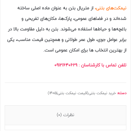
نیمکت‌های بتنی،
از متریال بتن به عنوان ماده اصلی ساخته
شده‌اند و در فضاهای عمومی، پارک‌ها، مکان‌های تفریحی و
باغچه‌ها و حیاط‌ها استفاده می‌شوند. بتن به دلیل مقاومت بالا در
برابر عوامل جوی، طول عمر طولانی و همچنین قیمت مناسب، یکی
از بهترین انتخاب ها برای امکان عمومی است.
تلفن تماس با کارشناسان : 09121640629
دسته:
خرید نیمکت بتنی(قیمت نیمکت بتنی|1405)
نظرات (0)