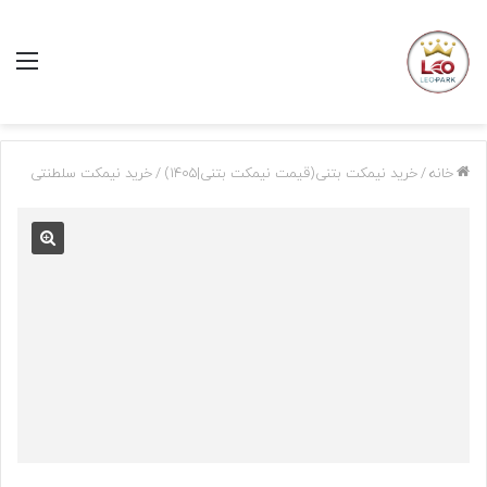
منو
خانه
/
خرید نیمکت بتنی(قیمت نیمکت بتنی|1405)
/
خرید نیمکت سلطنتی