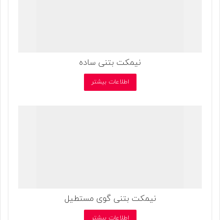
نیمکت بتنی ساده
اطلاعات بیشتر
نیمکت بتنی گوی مستطیل
اطلاعات بیشتر