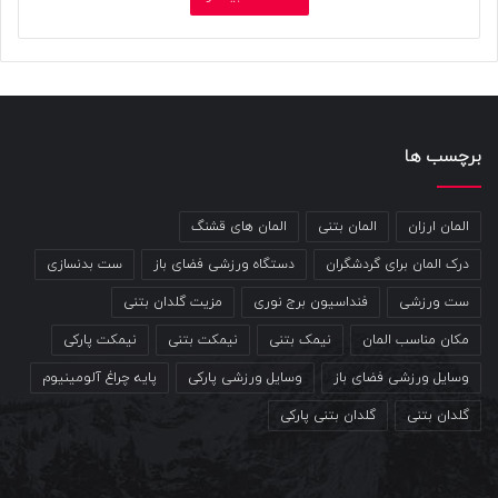
برچسب ها
المان ارزان
المان بتنی
المان های قشنگ
درک المان برای گردشگران
دستگاه ورزشی فضای باز
ست بدنسازی
ست ورزشی
فنداسیون برج نوری
مزیت گلدان بتنی
مکان مناسب المان
نیمک بتنی
نیمکت بتنی
نیمکت پارکی
وسایل ورزشی فضای باز
وسایل ورزشی پارکی
پایه چراغ آلومینیوم
گلدان بتنی
گلدان بتنی پارکی