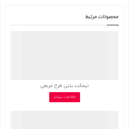
محصولات مرتبط
نیمکت بتنی طرح مربعی
اطلاعات بیشتر