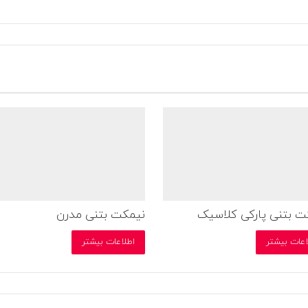
ت بتنی پارکی کلاسیک
نیمکت بتنی مدرن
اعات بیشتر
اطلاعات بیشتر