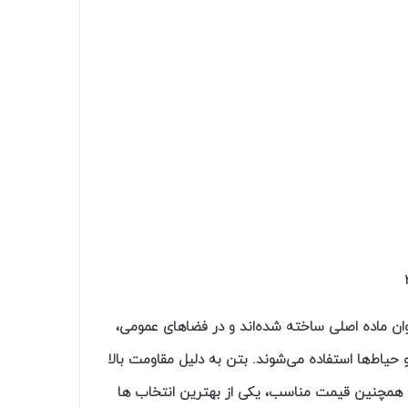
وان ماده اصلی ساخته شده‌اند و در فضاهای عمومی،
 حیاط‌ها استفاده می‌شوند. بتن به دلیل مقاومت بالا
 و همچنین قیمت مناسب، یکی از بهترین انتخاب ها