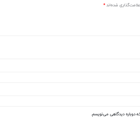
لامت‌گذاری شده‌اند
*
که دوباره دیدگاهی می‌نویسم.