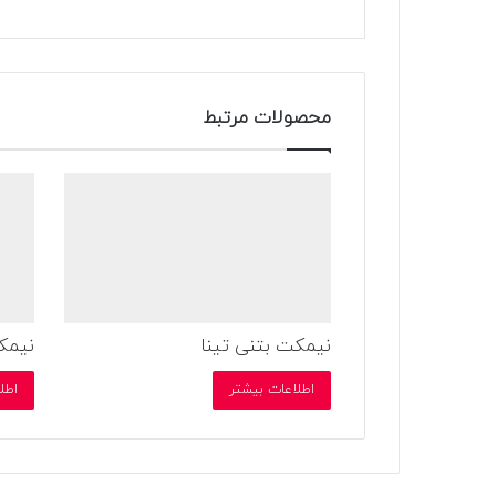
محصولات مرتبط
نیمکت بتنی تینا
نیمک
اطلاعات بیشتر
اطل