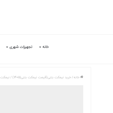
خانه
تجهیزات شهری
خانه
/
خرید نیمکت بتنی(قیمت نیمکت بتنی|1405)
/
نیمکت 