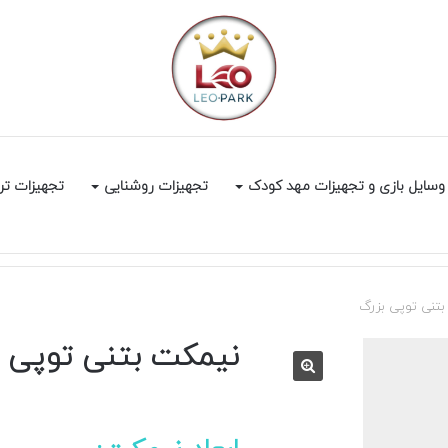
وسایل بازی و تجهیزات مهد کودک
تجهیزات روشنایی
تجهیزات تر
بتنی توپی بزرگ
نیمکت بتنی توپی ب