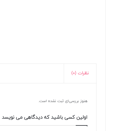
نظرات (0)
هنوز بررسی‌ای ثبت نشده است.
اولین کسی باشید که دیدگاهی می نویسد 