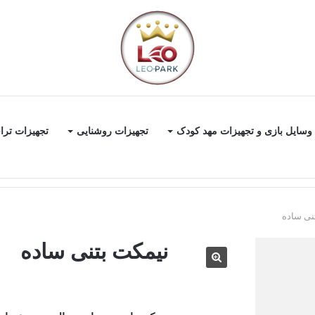
وسایل بازی و تجهیزات مهد کودک
تجهیزات روشنایی
تجهیزات ترا
نی ساده
نیمکت بتنی ساده