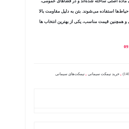
ان ماده اصلی ساخته شده‌اند و در فضاهای عمومی،
حیاط‌ها استفاده می‌شوند. بتن به دلیل مقاومت بالا
و همچنین قیمت مناسب، یکی از بهترین انتخاب ها
,
خرید نیمکت سیمانی
,
نیمکت‌های سیمانی