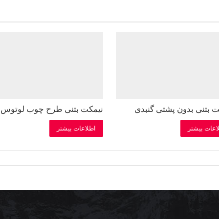
ت بتنی بدون پشتی گنبدی
نیمکت بتنی طرح چوب لوتوس
اعات بیشتر
اطلاعات بیشتر