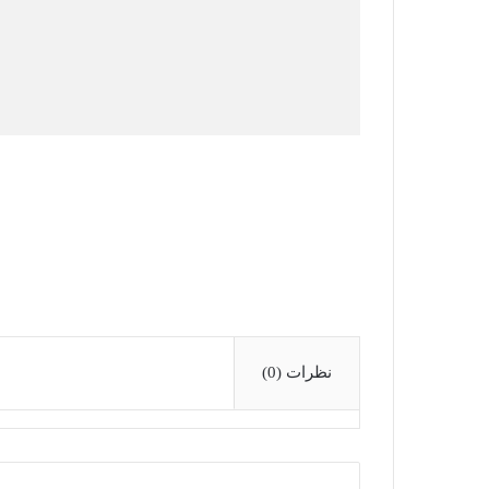
نظرات (0)