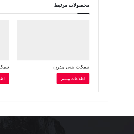
محصولات مرتبط
نیمکت بتنی مدرن
نیمک
اطلاعات بیشتر
اطل