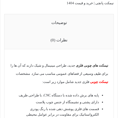
نیمکت پانچی | خرید و قیمت 1404
توضیحات
نظرات (0)
نیمکت های چوبی فلزی
جدید، طراحی مینیمال و شیک دارند که آن ها را
برای طیف وسیعی از فضاهای عمومی مناسب می سازد. مشخصات
نیمکت چوبی
فلزی جدید شامل موارد زیر است:
پایه های برش داده شده با دستگاه CNC، با طراحی ظریف
دارای پشتی و نشیمنگاه از جنس چوب پلاست
قسمت های فلزی پوشش دهی شده با رنگ پودری
الکترواستاتیک برای مقاومت در برابر عوامل محیطی