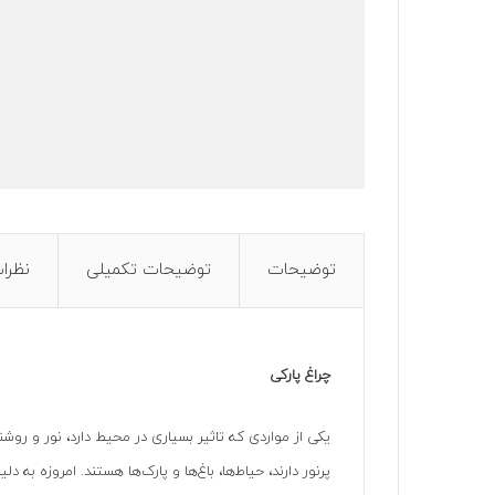
توضیحات
توضیحات تکمیلی
نظرات 
چراغ پارکی
یکی از مواردی که تاثیر بسیاری در محیط دارد، نور و روشن
پرنور دارند، حیاط‌ها، باغ‌ها و پارک‌ها هستند. امروزه به