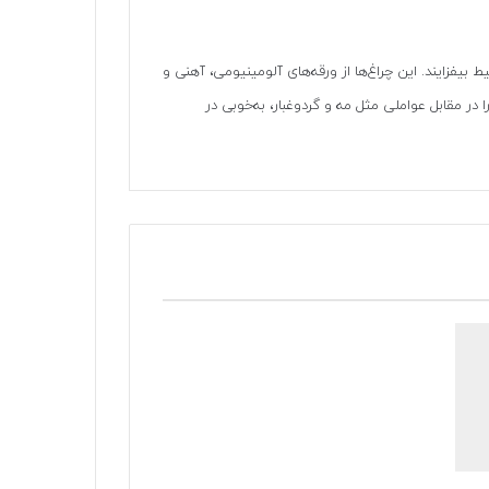
 بیفزایند. این چراغ‌ها از ورقه‌های آلومینیومی، آهنی و
 در مقابل عواملی مثل مه و گردوغبار، به‌خوبی در