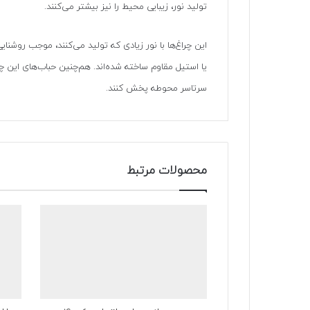
تولید نور، زیبایی محیط را نیز بیشتر می‌کنند.
این چراغ‌ها با نور زیادی که تولید می‌کنند، موجب روشنای
یا استیل مقاوم ساخته‌ شده‌اند. هم‌چنین حباب‌های این چر
سرتاسر محوطه پخش کنند.
محصولات مرتبط