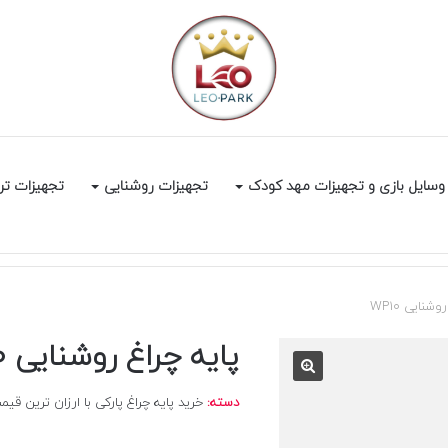
وسایل بازی و تجهیزات مهد کودک
تجهیزات روشنایی
تجهیزات تر
شنایی WP10
پایه چراغ روشنایی WP10
دسته:
خرید پایه چراغ پارکی با ارزان ترین قیمت د