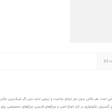
(0)
ایی است. هر مکانی بدون نور ذره‌ای جذابیت و زیبایی ندارد، حتی اگر شیک‌ترین مکان ب
 دلیل گسترش تکنولوژی، در کنار انواع لامپ و چراغ‌های قدیمی، چراغ‌های مخصوصی برای م