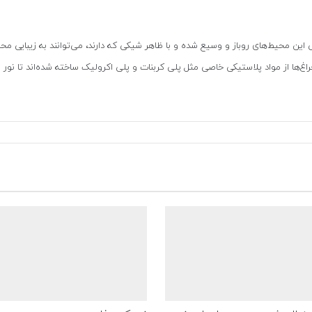
ی این محیط‌های روباز و وسیع شده و با ظاهر شیکی که دارند، می‌توانند به زیبایی محیط
اغ‌ها از مواد پلاستیکی خاصی مثل پلی کربنات و پلی اکرولیک ساخته ‌شده‌اند تا نور را