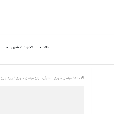
خانه
تجهیزات شهری
خانه
/
مبلمان شهری | معرفی انواع مبلمان شهری
/
پایه چراغ رو