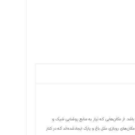
اشد. از مکان‌هایی که نیاز به منابع روشنایی شیک و
کان‌های روبازی مثل باغ و پارک ایجادشده‌اند که در کنار