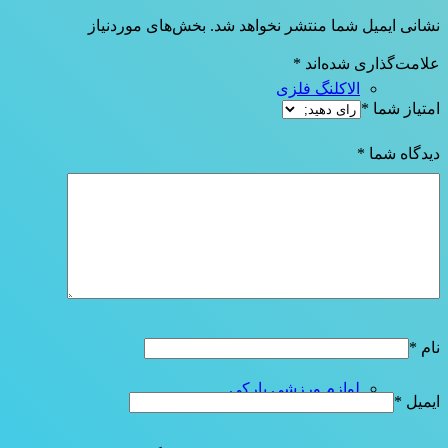
نشانی ایمیل شما منتشر نخواهد شد.
بخش‌های موردنیاز
علامت‌گذاری شده‌اند
*
الاکلنگ فلزی
امتیاز شما
*
دیدگاه شما
*
کفپوش گرانولی
مجموعه وسیله بازی پلی اتلین
نام
*
لوازم ورزشی پارکی
ایمیل
*