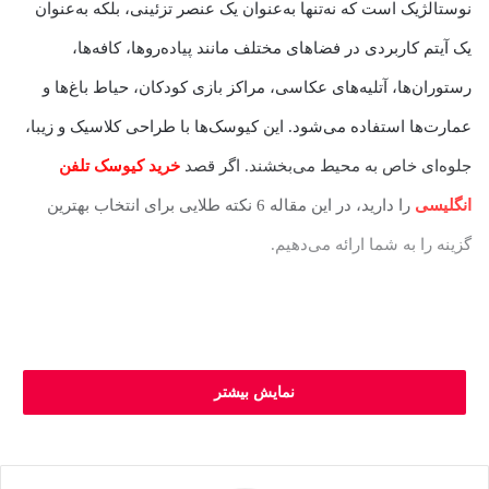
نوستالژیک است که نه‌تنها به‌عنوان یک عنصر تزئینی، بلکه به‌عنوان
یک آیتم کاربردی در فضاهای مختلف مانند پیاده‌روها، کافه‌ها،
رستوران‌ها، آتلیه‌های عکاسی، مراکز بازی کودکان، حیاط باغ‌ها و
عمارت‌ها استفاده می‌شود. این کیوسک‌ها با طراحی کلاسیک و زیبا،
جلوه‌ای خاص به محیط می‌بخشند. اگر قصد
خرید کیوسک تلفن
انگلیسی
را دارید، در این مقاله 6 نکته طلایی برای انتخاب بهترین
گزینه را به شما ارائه می‌دهیم.
نمایش بیشتر