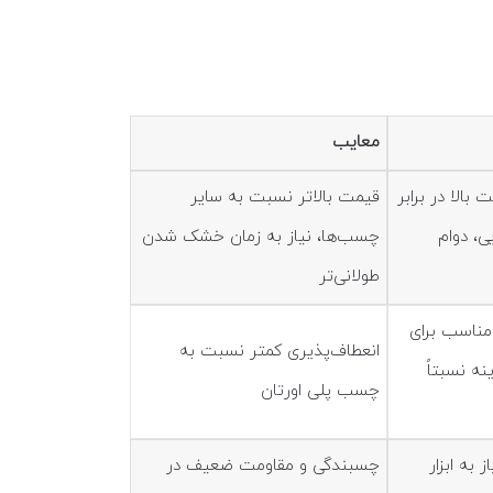
معایب
بالا در برابر
قیمت بالاتر نسبت به سایر
ی، دوام
چسب‌ها، نیاز به زمان خشک شدن
طولانی‌تر
مناسب برای
انعطاف‌پذیری کمتر نسبت به
ه نسبتاً
چسب پلی اورتان
به ابزار
چسبندگی و مقاومت ضعیف در