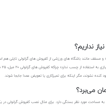
از نداریم؟
 و مسقف مانند باشگاه های ورزشی از کفپوش های گرانولی تایلی هم ا
 کنده نشوند، مگر اینکه برای تمیزکاری یا تعویض عمدا جابجا شوند.
ن می‌برد؟