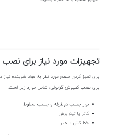
تجهیزات مورد نیاز برای نصب
برای تمیز کردن سطح مورد نظر به مواد شوینده نیاز دا
برای نصب کفپوش گرانولی، شامل موارد زیر است:
نوار چسب دوطرفه و چسب مخلوط
کاتر یا تیغ برش
خط کش یا متر