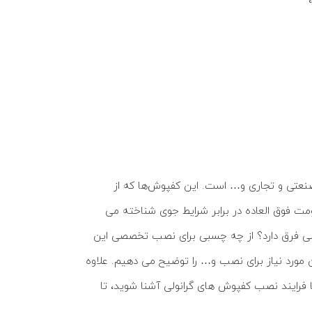
صنعتی و تجاری و… است. این کفپوش‌ها که از
ومت فوق العاده در برابر شرایط جوی شناخته می
لی فرق دارد؟ از چه چسبی برای نصب تخصصی این
ن مورد نیاز برای نصب و… را توضیح می دهیم. علاوه
 فرایند نصب کفپوش های گرانولی آشنا شوید، تا