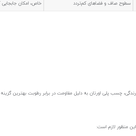
سطوح صاف و فضاهای کم‌تردد
خاص، امکان جابجایی 
ارندگی، چسب پلی اورتان به دلیل مقاومت در برابر رطوبت بهترین گزینه
ین منظور لازم است: