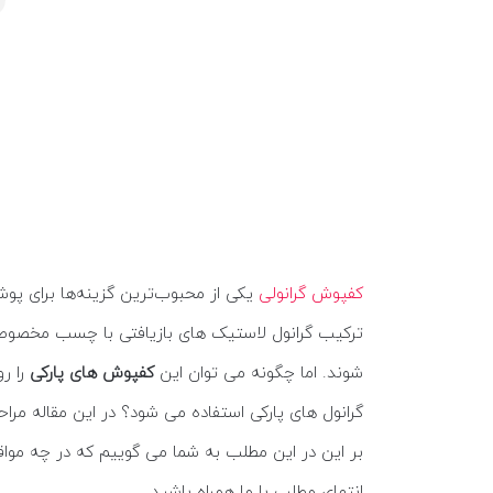
کفپوش گرانولی
یکی از محبوب‌ترین گزینه‌ها برای پو
ترکیب گرانول‌ لاستیک های بازیافتی با چسب مخصوص س
شوند. اما چگونه می توان این
کفپوش های پارکی
را ر
گرانول های پارکی استفاده می شود؟ در این مقاله مر
بر این در این مطلب به شما می گوییم که در چه مواق
انتهای مطلب با ما همراه باشید.