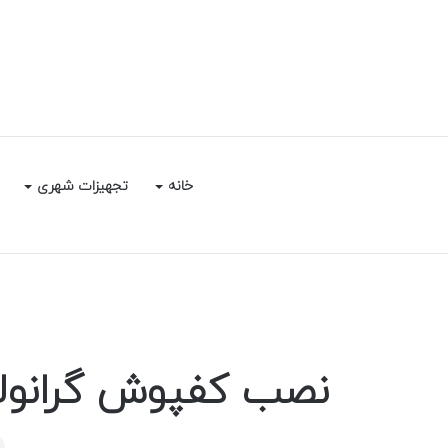
خانه
تجهیزات شهری
نصب کفپوش گرانولی