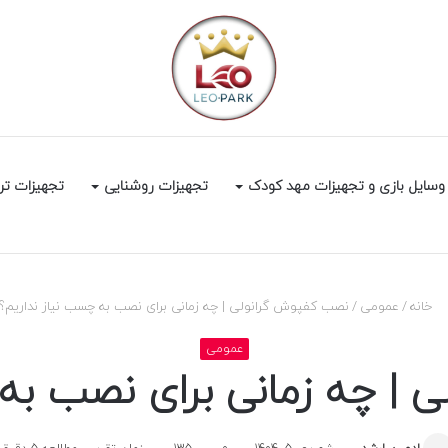
وسایل بازی و تجهیزات مهد کودک
تجهیزات روشنایی
تجهیزات تر
خانه
/
عمومی
/
نصب کفپوش گرانولی | چه زمانی برای نصب به چسب نیاز نداریم؟
عمومی
 | چه زمانی برای نصب به 