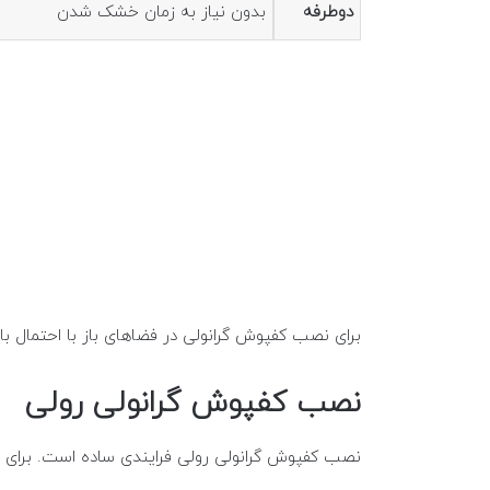
دوطرفه
بدون نیاز به زمان خشک شدن
برای نصب کفپوش گرانولی در فضاهای باز با احتمال ب
نصب کفپوش گرانولی رولی
نصب کفپوش گرانولی رولی فرایندی ساده است. برای ا