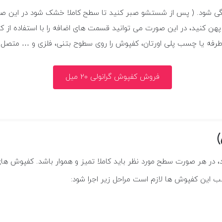
آلودگی شود. ( پس از شستشو صبر کنید تا سطح کاملا خشک شود در این
 کنید، در این صورت می توانید قسمت های اضافه را با استفاده از کا
وطرفه یا چسب پلی اورتان، کفپوش را روی سطوح بتنی، فلزی و … متصل 
فروش کفپوش گرانولی 20 میل
)