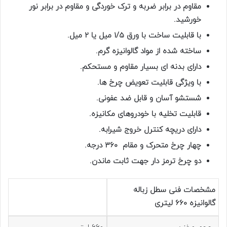
مقاوم در برابر ضربه و ترک خوردگی و مقاوم در برابر نور
خورشید.
با قابلیت ساخت با ورق 1/5 میل یا 2 میل.
ساخته شده از مواد گالوانیزه گرم.
دارای بدنه ای بسیار مقاوم و مستحکم.
با ویژگی قابلیت تعویض چرخ ها.
شستشو آسان و قابل ضد عفونی.
قابلیت تخلیه با خودروهای مکانیزه.
دارای دریچه کنترل خروج شیرابه.
چهار چرخ متحرک و مقام 360 درجه.
دو چرخ ترمز دار جهت ثابت ماندن.
مشخصات فنی سطل زباله
گالوانیزه 660 لیتری