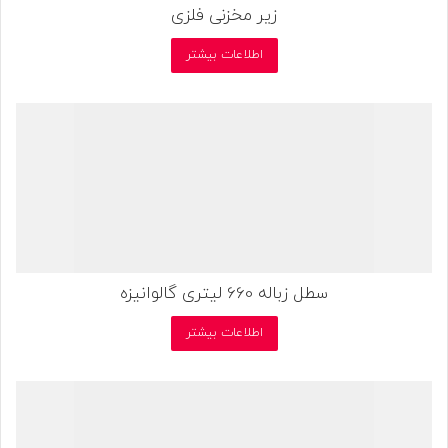
زیر مخزنی فلزی
اطلاعات بیشتر
سطل زباله 660 لیتری گالوانیزه
اطلاعات بیشتر