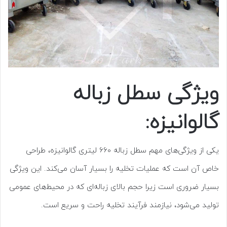
ویژگی سطل زباله
گالوانیزه:
یکی از ویژگی‌های مهم سطل زباله 660 لیتری گالوانیزه، طراحی
خاص آن است که عملیات تخلیه را بسیار آسان می‌کند. این ویژگی
بسیار ضروری است زیرا حجم بالای زباله‌ای که در محیط‌های عمومی
تولید می‌شود، نیازمند فرآیند تخلیه راحت و سریع است.