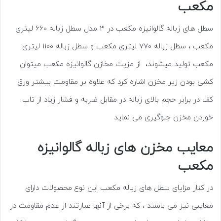
مکعب
سطل های زباله گالوانیزه مکعب در 3 مدل سطل زباله 660 لیتری
مکعب ، سطل زباله 770 لیتری مکعب و سطل زباله 1100 لیتری
مکعب تولید میشوند، از مزیت مخازن گالوانیزه مکعب میتوان
کشی بودن زیر مخزن اشاره کرد که علاوه بر مقاومت بیشتر ورق
کف در برابر حجم بالای زباله در مقابل ضربه و فشار زیاد از تاب
خوردن مخزن جلوگیری می نماید
معایب مخزن های زباله گالوانیزه
مکعب
در کنار مزایای سطل های زباله مکعب این نوع محصولات دارای
معایبی نیز می باشند ، که برخی از آنها عبارتند از عدم مقاومت در