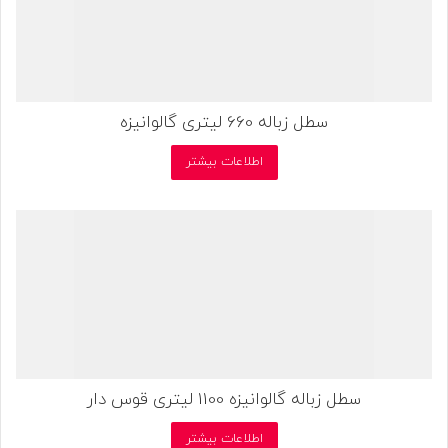
سطل زباله 660 لیتری گالوانیزه
اطلاعات بیشتر
سطل زباله گالوانیزه 1100 لیتری قوس دار
اطلاعات بیشتر