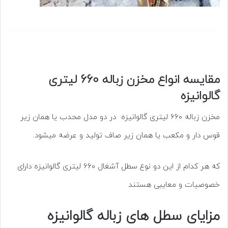
مقایسه انواع مخزن زباله 660 لیتری
گالوانیزه
مخزن زباله 660 لیتری گالوانیزه در دو مدل محدب یا همان زیر
قوس دار و مکعب یا همان زیر صاف تولید و عرضه میشود.
که هر کدام از این دو نوع سطل آشغال 660 لیتری گالوانیزه دارای
خصوصیات و معایبی هستند
مزایای سطل های زباله گالوانیزه