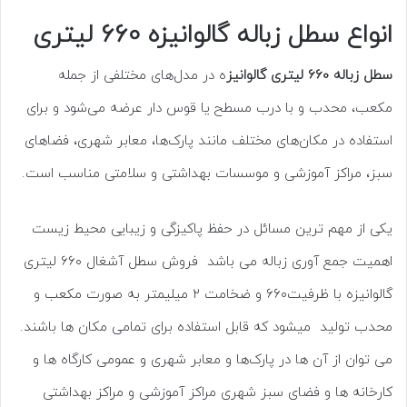
انواع سطل زباله گالوانیزه 660 لیتری
سطل زباله 660 لیتری گالوانیز
ه در مدل‌های مختلفی از جمله
مکعب، محدب و با درب مسطح یا قوس دار عرضه می‌شود و برای
استفاده در مکان‌های مختلف مانند پارک‌ها، معابر شهری، فضاهای
سبز، مراکز آموزشی و موسسات بهداشتی و سلامتی مناسب است.
یکی از مهم ترین مسائل در حفظ پاکیزگی و زیبایی محیط زیست
اهمیت جمع آوری زباله می باشد فروش سطل آشغال ۶۶۰ لیتری
گالوانیزه با ظرفیت۶۶۰ و ضخامت ۲ میلیمتر به صورت مکعب و
محدب تولید میشود که قابل استفاده برای تمامی مکان ها باشند.
می توان از آن ها در پارک‌ها و معابر شهری و عمومی کارگاه ها و
کارخانه ها و فضای سبز شهری مراکز آموزشی و مراکز بهداشتی