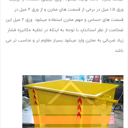
ورق 1.5 میل در برخی از قسمت های مخزن و از ورق 2 میل در
قسمت های حساس و مهم مخزن استفاده میشود. ورق 2 میل این
ضخامت از نطر استاندارد با توجه به اینکه در تخلیه مکانیزه فشار
زیاد ضرباتی به مخزن وارد میشود بسیار مقاوم تر و مناسب تر می
باشد.