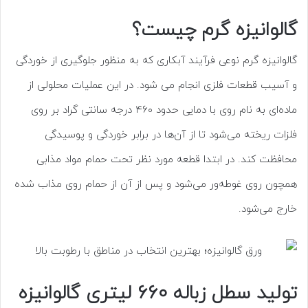
گالوانیزه گرم چیست؟
گالوانیزه گرم نوعی فرآیند آبکاری که به منظور جلوگیری از خوردگی
و آسیب قطعات فلزی انجام می شود. در این عملیات محلولی از
ماده‌ای به نام روی با دمایی حدود ۴۶۰ درجه سانتی گراد بر روی
فلزات ریخته می‌شود تا از آن‌ها در برابر خوردگی و پوسیدگی
محافظت کند. در ابتدا قطعه مورد نظر تحت حمام مواد مذابی
همچون روی غوطه‌ور می‌شود و پس ‌از آن از حمام روی مذاب شده
خارج می‌شود.
تولید سطل زباله 660 لیتری گالوانیزه