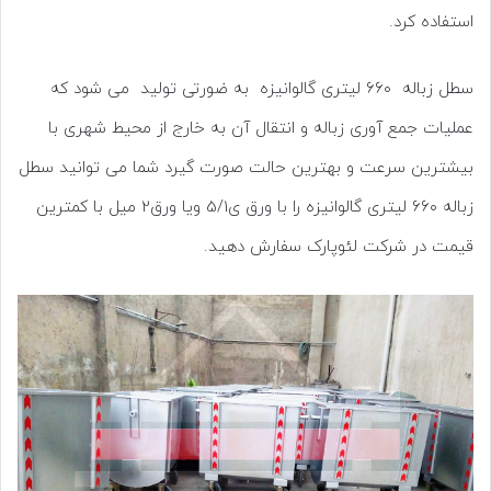
استفاده کرد.
سطل زباله ۶۶۰ لیتری گالوانیزه به ضورتی تولید می شود که
عملیات جمع آوری زباله و انتقال آن به خارج از محیط شهری با
بیشترین سرعت و بهترین حالت صورت گیرد شما می توانید سطل
زباله ۶۶۰ لیتری گالوانیزه را با ورق ی5/1 ویا ورق2 میل با کمترین
قیمت در شرکت لئوپارک سفارش دهید.