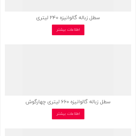
سطل زباله گالوانیزه 240 لیتری
اطلاعات بیشتر
سطل زباله گالوانیزه 660 لیتری چهارگوش
اطلاعات بیشتر