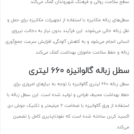
سطح سلامت روانی و فرهنگ شهروندان کمک می‌کند.
سطل‌های زباله مکانیزه با استفاده از تجهیزات مکانیزه برای حمل و
نقل زباله خالی می‌شوند. این فرآیند بدون نیاز به دخالت نیروی
انسانی انجام می‌شود و به کاهش آلودگی، افزایش سرعت جمع‌آوری
زباله و حفظ سلامت ماموران بهداشت کمک می‌کند.
سطل زباله گالوانیزه 660 لیتری
سطل زباله 660 لیتری گالوانیزه با توجه به نیازهای امروزی برای
حفظ بهداشت محیط، طراحی و تولید شده است. این سطل زباله با
استفاده از ورق گالوانیزه با ضخامت 2 میلیمتر و تکنیک جوش دی
اکسید کربن ساخته شده است که نفوذناپذیری کامل را تضمین
می‌کند.