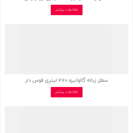
اطلاعات بیشتر
سطل زباله گالوانیزه 770 لیتری قوس دار
اطلاعات بیشتر