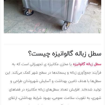
سطل زباله گالوانیزه چیست؟
سطل زباله گالوانیزه
یا مخزن مکانیزه ی تجهیزاتی است که به
فرآیند جمع‌آوری زباله و پسماندها در سطح شهر کمک می‌کند. این
سطل‌ها با هدف تامین بهداشت و آسایش شهروندان طراحی و
تولید شده‌اند. افزایش تعداد سطل‌های زباله مکانیزه در فضاهای
شهری، به تقویت سلامت عمومی، بهبود شرایط بهداشتی، ارتقای