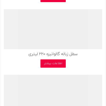
سطل زباله گالوانیزه ۲۲۰ لیتری
اطلاعات بیشتر