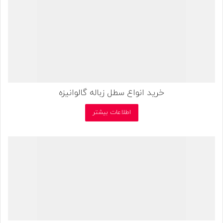
خرید انواع سطل زباله گالوانیزه
اطلاعات بیشتر