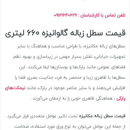
تلفن تماس با کارشناسان : 09121640629
قیمت سطل زباله گالوانیزه 660 لیتری
سطل‌های زباله مکانیزه، با طراحی مناسب و هماهنگ با سایر
تجهیزات خیابانی، نقش بسیار مهمی در زیباسازی و بهبود نظم
فضاهای عمومی مانند پارک‌ها و بوستان‌ها ایفا می‌کنند. این
سطل‌ها با ظاهری زیبا و منحصر به فرد، جذابیت بصری فضا را
افزایش می‌دهند و با سایر عناصر موجود در پارک، مانند
نیمکت‌های
پارکی
، هماهنگی ظاهری خوبی را به ارمغان می‌آورند.
قیمت سطل زباله مکانیزه
تحت تاثیر عوامل متعددی قرار می‌گیرد.
از جمله این عوامل می‌توان به نوع ورق مورد استفاده، ضخامت