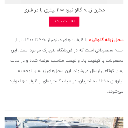
مخزن زباله گالوانیزه 1100 لیتری با در فلزی
اطلاعات بیشتر
سطل زباله گالوانیزه
با ظرفیت‌های متنوع از 220 تا 1100 لیتر از
جمله محصولاتی است که در فروشگاه لئوپارک موجود است. این
محصولات با کیفیت بالا و قیمت مناسب عرضه شده و در مدت
زمان کوتاهی ارسال می‌شوند. این سطل‌های زباله با توجه به
نیازهای مختلف مشتریان، در طیف گسترده‌ای از ظرفیت‌ها تولید
می‌شوند.