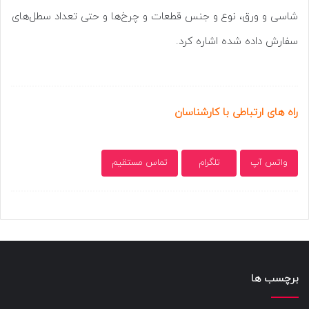
شاسی و ورق، نوع و جنس قطعات و چرخ‌ها و حتی تعداد سطل‌های
سفارش داده شده اشاره کرد.
راه های ارتباطی با کارشناسان
واتس آپ
تلگرام
تماس مستقیم
برچسب ها