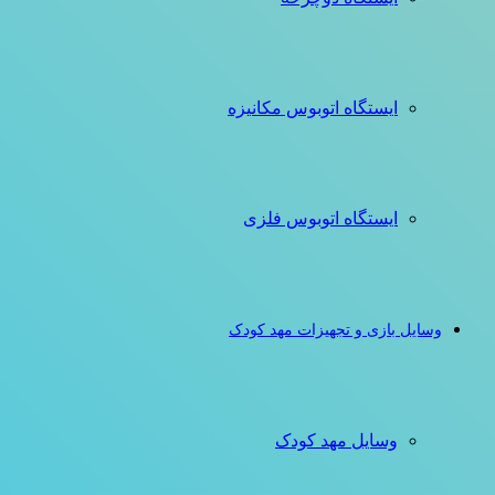
ایستگاه اتوبوس مکانیزه
ایستگاه اتوبوس فلزی
وسایل بازی و تجهیزات مهد کودک
وسایل مهد کودک