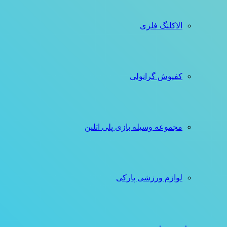
الاکلنگ فلزی
کفپوش گرانولی
مجموعه وسیله بازی پلی اتلین
لوازم ورزشی پارکی