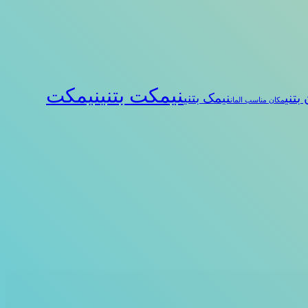
نیمکت بتنی
نیمکت
بتنی
نیمک بتنی
مکان مناسب المان