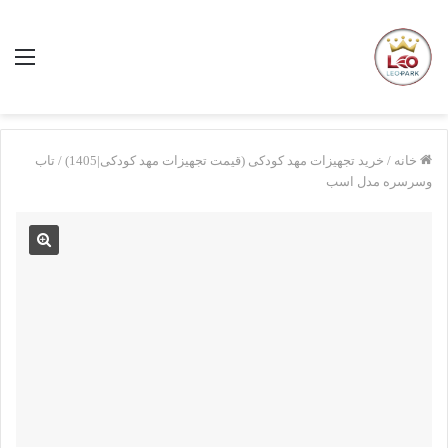
منو
خانه
/
خرید تجهیزات مهد کودکی (قیمت تجهیزات مهد کودکی|1405)
/
تاب
وسرسره مدل اسب