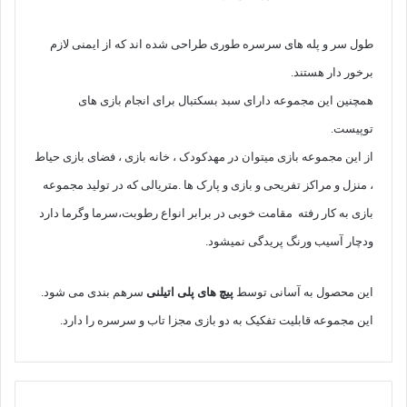
طول سر و پله های سرسره طوری طراحی شده اند که از ایمنی لازم
برخور دار هستند.
همچنین این مجموعه دارای سبد بسکتبال برای انجام بازی های
توپیست.
از این مجموعه بازی میتوان در مهدکودک ، خانه بازی ، فضای بازی حیاط
، منزل و مراکز تفریحی و بازی و پارک ها .متریالی که در تولید مجموعه
بازی به کار رفته مقامت خوبی در برابر انواع رطوبت،سرما وگرما دارد
ودچار آسیب ورنگ پریدگی نمیشود.
این محصول به آسانی توسط
پیچ های پلی اتیلنی
سرهم بندی می شود.
این مجموعه قابلیت تفکیک به دو بازی مجزا تاب و سرسره را دارد.