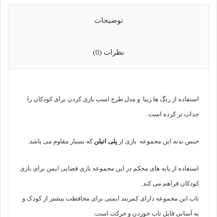
توضیحات
نظرات (0)
استفاده از رنگ ها زیبا و مدل طرح اسب بازی کردن برای کودکان را
جذاب تر کرده است .
جنس بدنه این مجموعه بازی از
پلی اتیلن
که بسیار مقاوم می باشد.
استفاده از پایه های محکم در این مجموعه بازی فضایی ایمن برای بازی
کودکان فراهم می کند.
تاب این مجموعه دارای کمربند ایمنی برای محافظت بیشتر از کودک و
به آسانی قابل تاب خوردن و حرکت است.