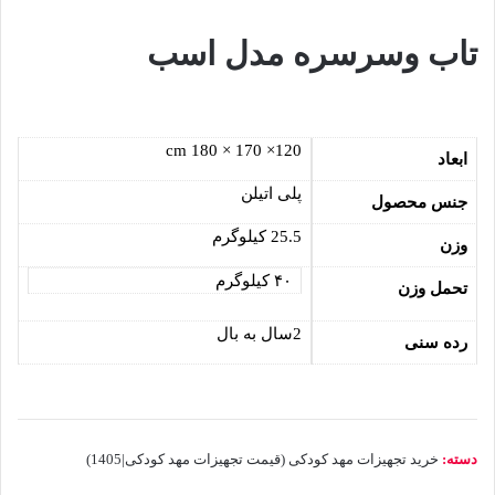
تاب وسرسره مدل اسب
120× 170 × 180 cm
ابعاد
پلی اتیلن
جنس محصول
25.5 کیلوگرم
وزن
۴۰ کیلوگرم
تحمل وزن
2سال به بال
رده سنی
دسته:
خرید تجهیزات مهد کودکی (قیمت تجهیزات مهد کودکی|1405)