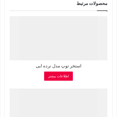
محصولات مرتبط
استخر توپ مدل نرده ایی
اطلاعات بیشتر