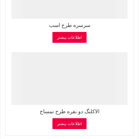
سرسره طرح اسب
اطلاعات بیشتر
الاکلنگ دو نفره طرح تمساح
اطلاعات بیشتر