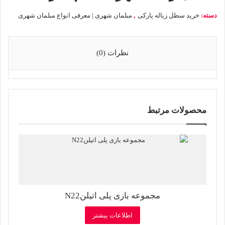
دسته:
خرید سطل زباله پارکی
,
مبلمان شهری | معرفی انواع مبلمان شهری
نظرات (0)
محصولات مرتبط
مجموعه بازی پلی اتیلنN22
اطلاعات بیشتر