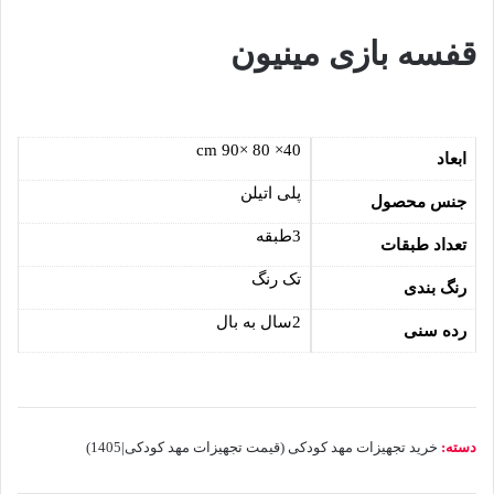
قفسه بازی مینیون
40× 80 ×90 cm
ابعاد
پلی اتیلن
جنس محصول
3طبقه
تعداد طبقات
تک رنگ
رنگ بندی
2سال به بال
رده سنی
دسته:
خرید تجهیزات مهد کودکی (قیمت تجهیزات مهد کودکی|1405)