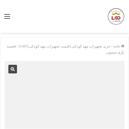
منو
خانه
/
خرید تجهیزات مهد کودکی (قیمت تجهیزات مهد کودکی|1405)
/
قفسه
بازی مینیون