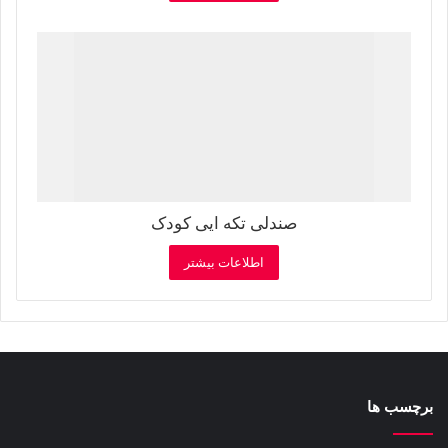
صندلی تکه ایی کودک
اطلاعات بیشتر
برچسب ها