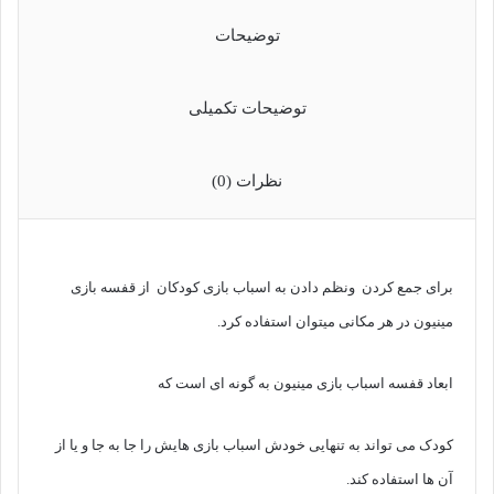
توضیحات
توضیحات تکمیلی
نظرات (0)
برای جمع کردن ونظم دادن به اسباب بازی کودکان از قفسه بازی
مینیون در هر مکانی میتوان استفاده کرد.
ابعاد قفسه اسباب بازی مینیون به گونه ای است که
کودک می تواند به تنهایی خودش اسباب بازی هایش را جا به جا و یا از
آن ها استفاده کند.