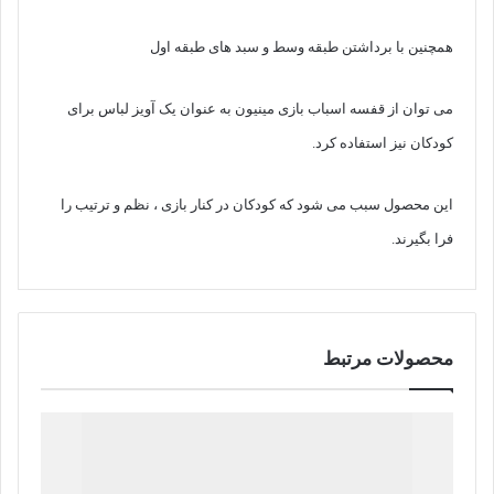
همچنین با برداشتن طبقه وسط و سبد های طبقه اول
می توان از قفسه اسباب بازی مینیون به عنوان یک آویز لباس برای
کودکان نیز استفاده کرد.
این محصول سبب می شود که کودکان در کنار بازی ، نظم و ترتیب را
فرا بگیرند.
محصولات مرتبط