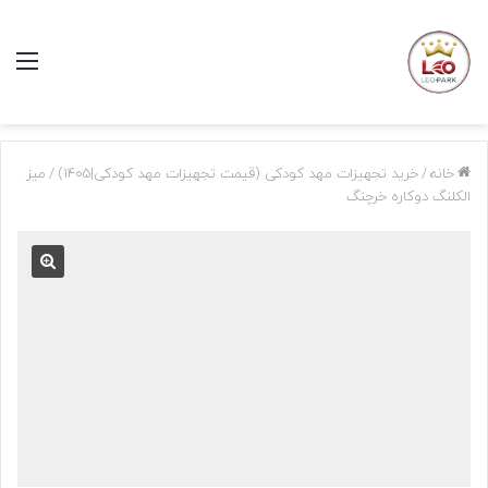
منو
خانه
/
خرید تجهیزات مهد کودکی (قیمت تجهیزات مهد کودکی|1405)
/
میز
الکلنگ دوکاره خرچنگ