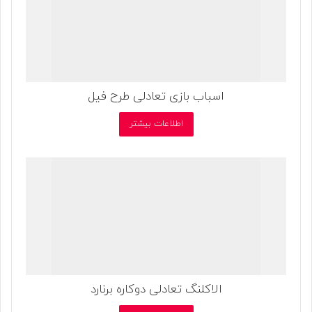
اسباب بازی تعادلی طرح فیل
اطلاعات بیشتر
الاکلنگ تعادلی دوکاره برنارد