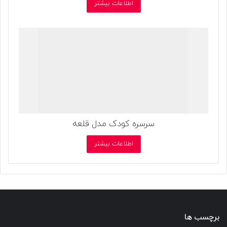
اطلاعات بیشتر
سرسره کودک مدل قلعه
اطلاعات بیشتر
برچسب ها