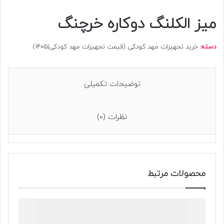
میز الکلنگ دوکاره خرچنگ
دسته:
خرید تجهیزات مهد کودکی (قیمت تجهیزات مهد کودکی|1405)
توضیحات تکمیلی
نظرات (0)
محصولات مرتبط