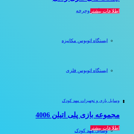
ایستگاه دوچرخه
اطلاعات بیشتر
ایستگاه اتوبوس مکانیزه
ایستگاه اتوبوس فلزی
وسایل بازی و تجهیزات مهد کودک
مجموعه بازی پلی اتیلن 4006
اطلاعات بیشتر
وسایل مهد کودک