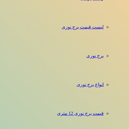
لیست قیمت برج نوری
برج نوری
انواع برج نوری
قیمت برج نوری 12 متری