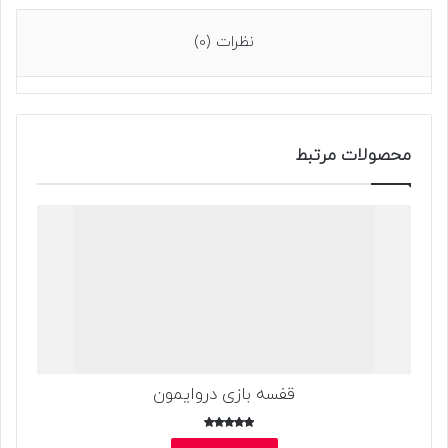
نظرات (0)
محصولات مرتبط
قفسه بازی دروایمون
امتیاز