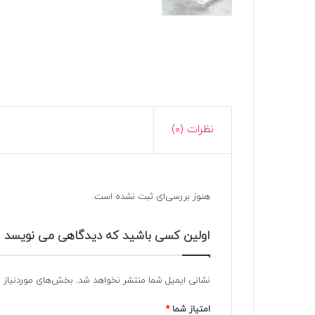
نظرات (0)
هنوز بررسی‌ای ثبت نشده است.
اولین کسی باشید که دیدگاهی می نویسد 
نشانی ایمیل شما منتشر نخواهد شد.
بخش‌های موردنیاز ع
امتیاز شما
*