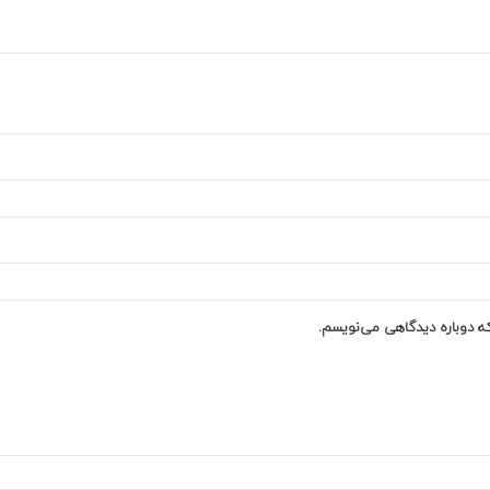
که دوباره دیدگاهی می‌نویسم.