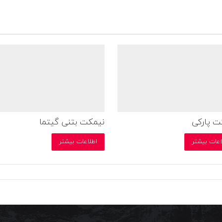
ت پارکی
نیمکت بتنی گیتما
اعات بیشتر
اطلاعات بیشتر