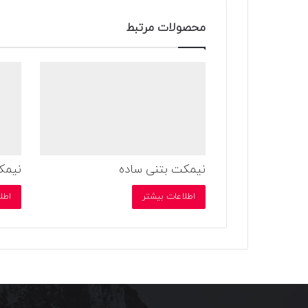
محصولات مرتبط
نیمکت بتنی ساده
نیمک
اطلاعات بیشتر
اطل