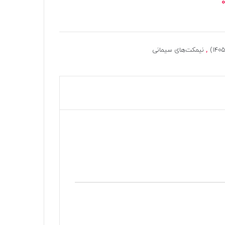
,
نیمکت‌های سیمانی