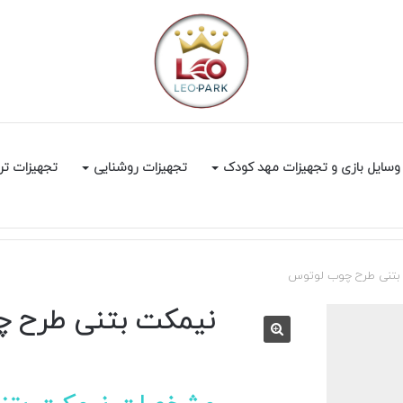
وسایل بازی و تجهیزات مهد کودک
تجهیزات روشنایی
تجهیزات تر
بتنی طرح چوب لوتوس
نیمکت بتنی طرح 