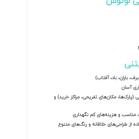
ی لوتوس
بتنی
رف، باران، باد، آفتاب)
اری آسان
(پارک‌ها، مکان‌های تفریحی، مراکز خرید) و
ت مناسب و هزینه‌های کم نگهداری
ده از طراحی‌های خلاقانه و رنگ‌های متنوع