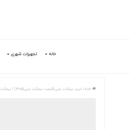
خانه
تجهیزات شهری
خانه
/
خرید نیمکت بتنی(قیمت نیمکت بتنی|1405)
/
نیمکت 