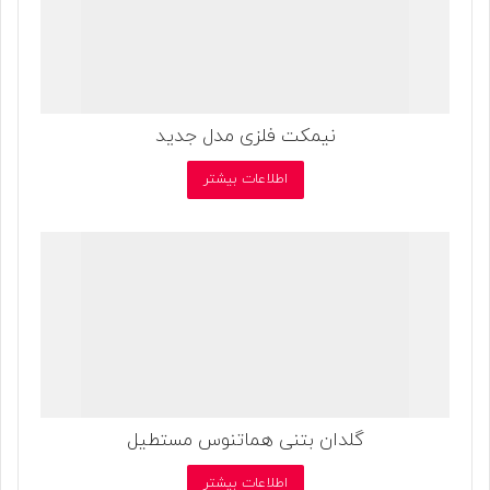
نیمکت فلزی مدل جدید
اطلاعات بیشتر
گلدان بتنی هماتنوس مستطیل
اطلاعات بیشتر