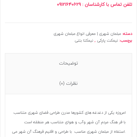
تلفن تماس با کارشناسان : 09121640629
دسته:
مبلمان شهری | معرفی انواع مبلمان شهری
برچسب:
نیمکت پارکی
,
نیمکتا بتنی
توضیحات
نظرات (0)
امروزه یکی از دغدغه های کشورها مدرن طراحی فضای شهری متناسب
با فر هنگ مردم آن شهر وآب و هوای متناسب هر منطقه است
.استفاه از مبلمان شهری مناسب با طراحی و اقلیم فرهنگ آن شهر می