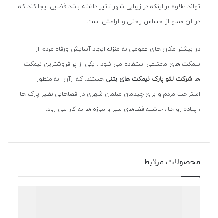
تواند علاوه بر اینکه در زیبایی شهر تاثیر داشته باشد فضایی ایجا کند که
در آن مملو از احساس راحتی و آرامش است.
در بیشتر مکان های عمومی به منزله ایجاد آسایش ورفاه مردم از
نیمکت های مختلفی استفاده می شود . یکی از پر فروشترین نیمکت
ها
شرکت لئو پارک
نیمکت های بتنی
هستند. که ازآن به منظور
استراحت مردم و برای چیدمان مبلمان شهری در فضاهایی نظیر پارک ها
، پیاده رو ها ، حاشیه فضاهای سبز و موزه ها به کار می رود.
محصولات مرتبط