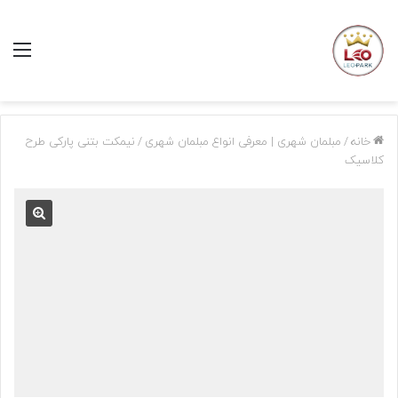
منو
خانه
/
مبلمان شهری | معرفی انواع مبلمان شهری
/
نیمکت بتنی پارکی طرح
کلاسیک