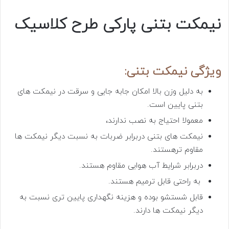
نیمکت بتنی پارکی طرح کلاسیک
ویژگی نیمکت بتنی:
به دلیل وزن بالا امکان جابه جایی و سرقت در نیمکت های
بتنی پایین است.
معمولا احتیاج به نصب ندارند،
نیمکت های بتنی دربرابر ضربات به نسبت دیگر نیمکت ها
مقاوم ترهستند.
دربرابر شرایط آب هوایی مقاوم هستند.
به راحتی قابل ترمیم هستند.
قابل شستشو بوده و هزینه نگهداری پایین تری نسبت به
دیگر نیمکت ها دارند.