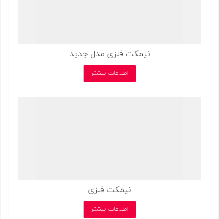
نیمکت فلزی مدل جدید
اطلاعات بیشتر
نیمکت فلزی
اطلاعات بیشتر