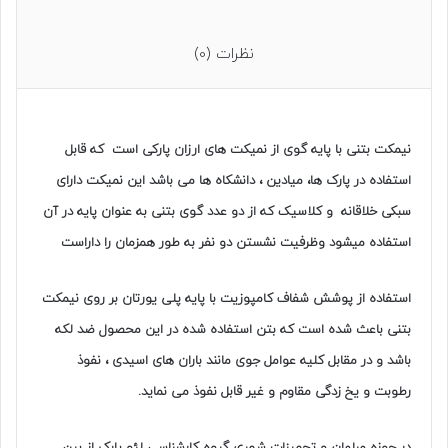
نظرات (0)
نیمکت بتنی با پایه گوی از نمیکت های ارزان پارکی است که قابل
استفاده در پارک ها، میادین ، دانشکاه ها می باشد این نمیکت دارای
سبکی خلاقانه و کلاسیک که از دو عدد گوی بتنی به عنوان پایه در آن
استفاده میشود وظرفیت نشستن دو نفر به طور همزمان را داراست
استفاده از پوشش شفاف کامپوزیت با پایه پلی یورتان بر روی نیمکت
بتنی باعث شده است که بتن استفاده شده در این محصول ضد لکه
باشد و در مقابل
کلیه عوامل جوی مانند باران های اسیدی ، نفوذ
رطوبت و
یخ زدگی مقاوم و غیر قابل نفوذ می نماید.