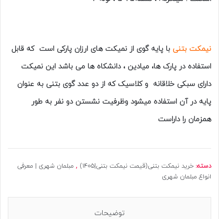
نیمکت بتنی
با پایه گوی از نمیکت های ارزان پارکی است که قابل
استفاده در پارک ها، میادین ، دانشکاه ها می باشد این نمیکت
دارای سبکی خلاقانه و کلاسیک که از دو عدد گوی بتنی به عنوان
پایه در آن استفاده میشود وظرفیت نشستن دو نفر به طور
همزمان را داراست
دسته:
خرید نیمکت بتنی(قیمت نیمکت بتنی|1405)
,
مبلمان شهری | معرفی
انواع مبلمان شهری
توضیحات