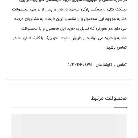
در
حوزه
مبلمان و تجهیزات شهری
گروه کارشناسی
لئو پارک از بین
نیمکت بتنی و نیمکت پارکی موجود در بازار و پس از بررسی محصولات
مشابه موجود این محصول را با مناسب ترین قیمت به مشتریان عرضه
می دارد .در صورتی که تمایل به خرید این محصول و یا محصولات
مشابه را دارید می توانید از طریق سایت لئو پارک
با کارشناسان ما در
تماس باشید
.
تماس با کارشناسان :
(
09121640629
)
محصولات مرتبط