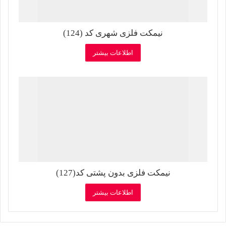
نیمکت فلزی شهری کد (124)
اطلاعات بیشتر
نیمکت فلزی بدون پشتی کد(127)
اطلاعات بیشتر