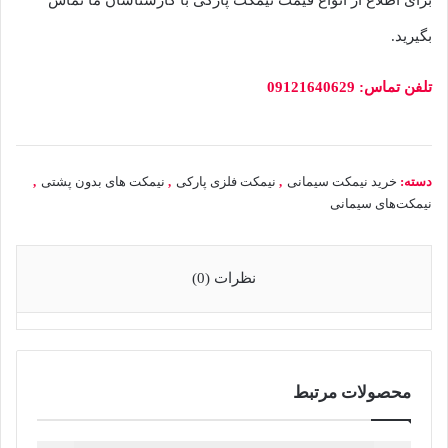
بگیرید.
تلفن تماس: 09121640629
دسته:
خرید نیمکت سیمانی
,
نیمکت فلزی پارکی
,
نیمکت های بدون پشتی
,
نیمکت‌های سیمانی
نظرات (0)
محصولات مرتبط