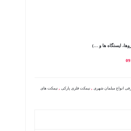
ها، ایستگاه ها و …)
فی انواع مبلمان شهری
,
نیمکت فلزی پارکی
,
نیمکت های