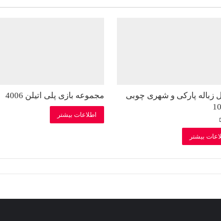
زباله پارکی و شهری چوبی
مجموعه بازی پلی اتیلن 4006
اطلاعات بیشتر
اعات بیشتر