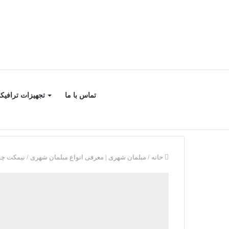
تماس با ما
تجهیزات ترافیک
خانه
/
مبلمان شهری | معرفی انواع مبلمان شهری
/
نیمکت چو