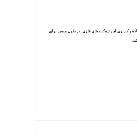
ده و کاربری این نیمکت های فلزی، در طول مسیر برای
شد.