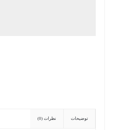
توضیحات
نظرات (0)