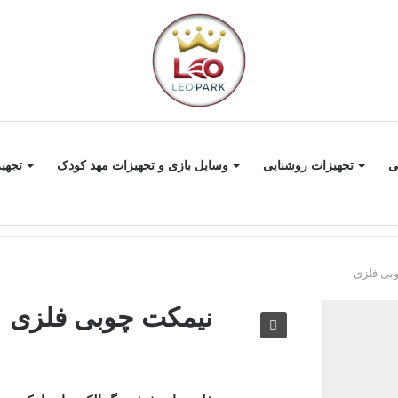
ی
تجهیزات روشنایی
وسایل بازی و تجهیزات مهد کودک
تجهی
بی فلزی
نیمکت چوبی فلزی