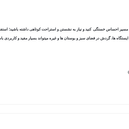
ل مسیر احساس خستگی کنید و نیاز به نشستن و استراحت کوتاهی داشته باشید؛ استفا
ایستگاه ها، گردش در فضای سبز و بوستان ها و غیره میتواند بسیار مفید و کاربردی با