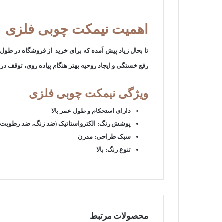
اهمیت نیمکت چوبی فلزی
تا بحال زیاد پیش آمده که برای خرید از فروشگاه در طو
رفع خستگی و ایجاد روحیه بهتر هنگام پیاده روی، توقف در 
ویژگی
نیمکت چوبی فلزی
دارای استحکام و طول عمر بالا
پوشش رنگ: الکترواستاتیک (ضد زنگ، ضد رطوبت)
سبک طراحی: مدرن
تنوع رنگ: بالا
محصولات مرتبط