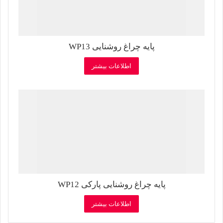
پایه چراغ روشنایی WP13
اطلاعات بیشتر
پایه چراغ روشنایی پارکی WP12
اطلاعات بیشتر