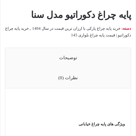
پایه چراغ دکوراتیو مدل سنا
دسته:
خرید پایه چراغ پارکی با ارزان ترین قیمت در سال 1404
,
خرید پایه چراغ
دکوراتیو | قیمت پایه چراغ بلواری 145
توضیحات
نظرات (0)
ویژگی های پایه چراغ خیابانی