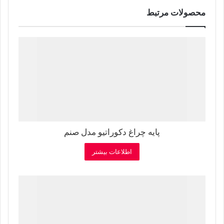
محصولات مرتبط
پایه چراغ دکوراتیو مدل صنم
اطلاعات بیشتر