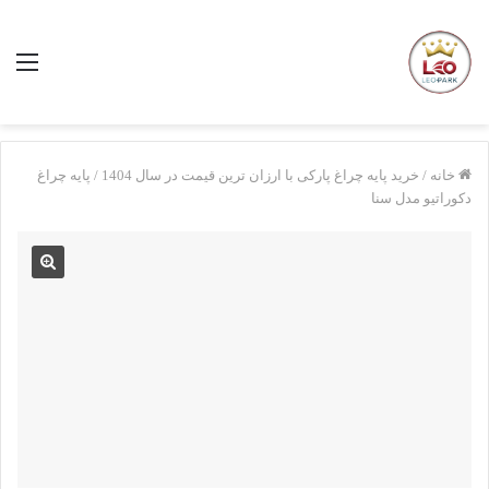
منو
خانه
/
خرید پایه چراغ پارکی با ارزان ترین قیمت در سال 1404
/
پایه چراغ
دکوراتیو مدل سنا