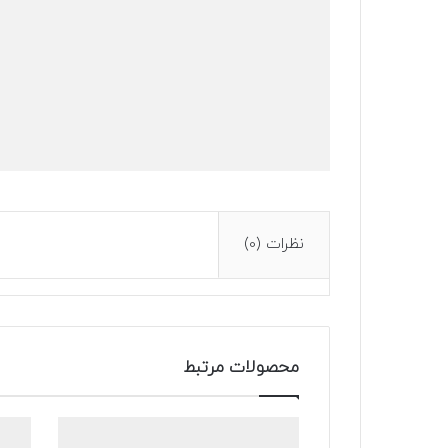
نظرات (0)
محصولات مرتبط