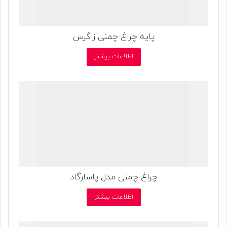
پایه چراغ چمنی زاگرس
اطلاعات بیشتر
چراغ چمنی مدل پاسارگاد
اطلاعات بیشتر