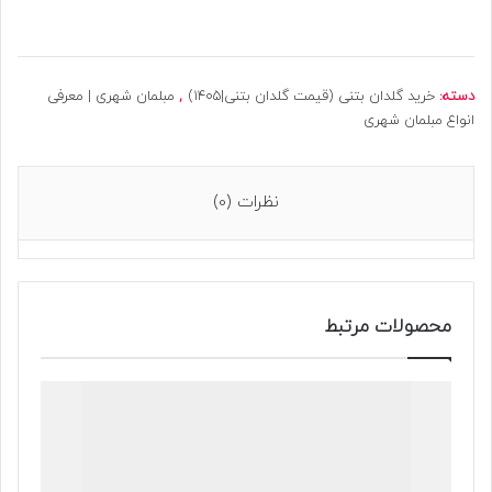
دسته:
خرید گلدان بتنی (قیمت گلدان بتنی|1405)
,
مبلمان شهری | معرفی
انواع مبلمان شهری
نظرات (0)
محصولات مرتبط