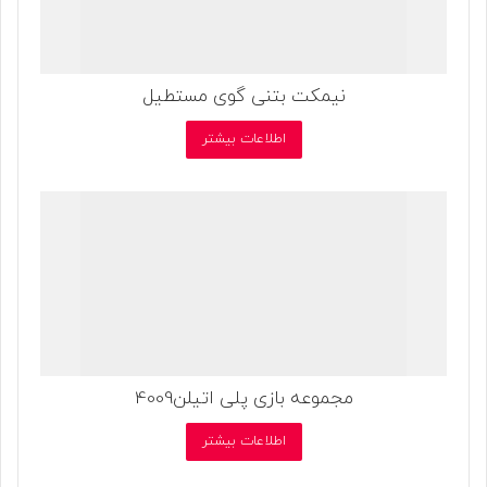
نیمکت بتنی گوی مستطیل
اطلاعات بیشتر
مجموعه بازی پلی اتیلن4009
اطلاعات بیشتر