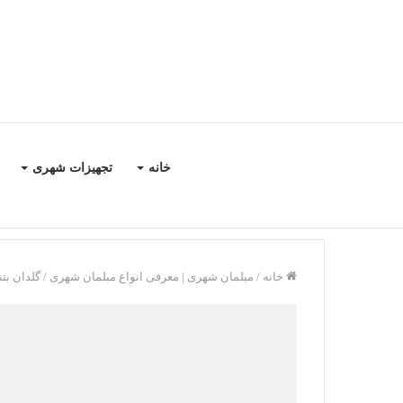
خانه
تجهیزات شهری
خانه
/
مبلمان شهری | معرفی انواع مبلمان شهری
/
گلدان بتنی 