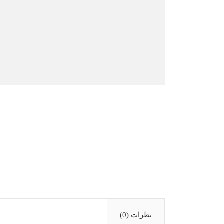
نظرات (0)