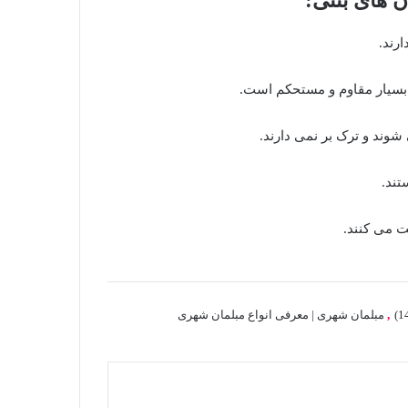
 های بتنی:
,
مبلمان شهری | معرفی انواع مبلمان شهری