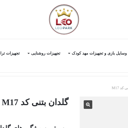
وسایل بازی و تجهیزات مهد کودک
تجهیزات روشنایی
تجهیزات ترا
کد M17
گلدان بتنی کد M17