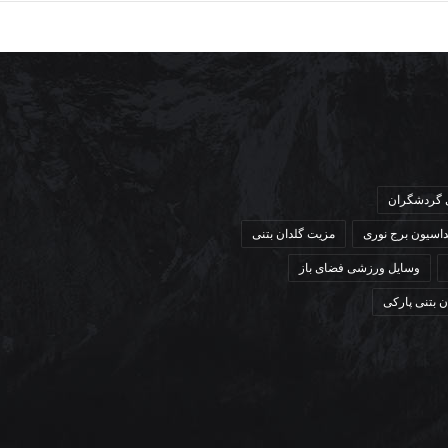
ی گردشگران
داسیون برج نوری
مزیت گلدان بتنی
وسایل ورزشی فضای باز
ن بتنی پارکی