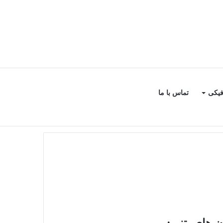
سایدبار
جستجو
فیکی
تماس با ما
برای