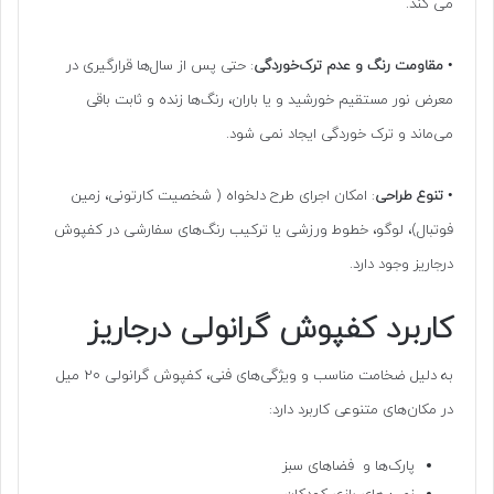
می کند.
•
مقاومت رنگ و عدم ترک‌خوردگی
: حتی پس از سال‌ها قرارگیری در
معرض نور مستقیم خورشید و یا باران، رنگ‌ها زنده و ثابت باقی
می‌ماند و ترک خوردگی ایجاد نمی شود.
•
تنوع طراحی
: امکان اجرای طرح‌ دلخواه ( شخصیت کارتونی، زمین
فوتبال)، لوگو، خطوط ورزشی یا ترکیب رنگ‌های سفارشی در کفپوش
درجاریز وجود دارد.
کاربرد کفپوش گرانولی درجاریز
به دلیل ضخامت مناسب و ویژگی‌های فنی، کفپوش گرانولی ۲۰ میل
در مکان‌های متنوعی کاربرد دارد:
پارک‌ها و فضاهای سبز