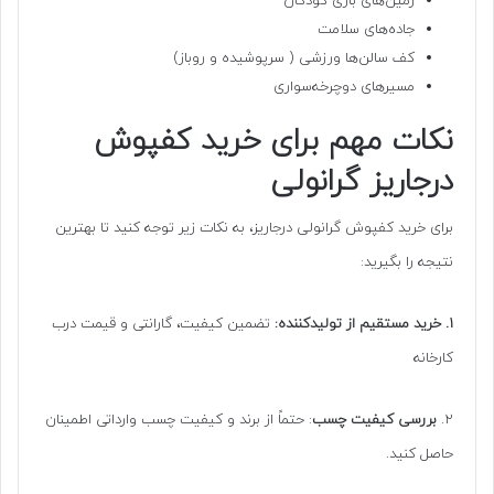
زمین‌های بازی کودکان
جاده‌های سلامت
کف سالن‌ها ورزشی ( سرپوشیده و روباز)
مسیرهای دوچرخه‌سواری
نکات مهم برای خرید کفپوش
درجاریز گرانولی
برای خرید کفپوش گرانولی درجاریز، به نکات زیر توجه کنید تا بهترین
نتیجه را بگیرید:
۱. خرید مستقیم از تولیدکننده:
تضمین کیفیت، گارانتی و قیمت درب
کارخانه
۲.
بررسی کیفیت چسب
: حتماً از برند و کیفیت چسب وارداتی اطمینان
حاصل کنید.