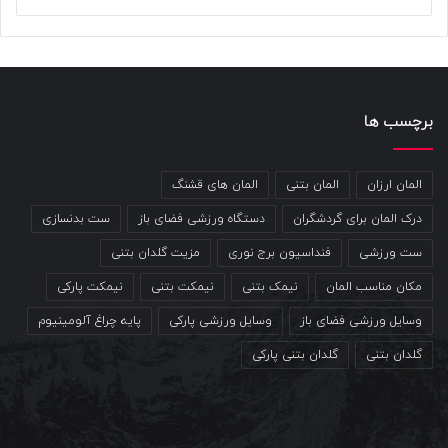
برچسب ها
المان ارزان
المان بتنی
المان های قشنگ
درک المان برای گردشگران
دستگاه ورزشی فضای باز
ست بدنسازی
ست ورزشی
فنداسیون برج نوری
مزیت گلدان بتنی
مکان مناسب المان
نیمک بتنی
نیمکت بتنی
نیمکت پارکی
وسایل ورزشی فضای باز
وسایل ورزشی پارکی
پایه چراغ آلومینیوم
گلدان بتنی
گلدان بتنی پارکی