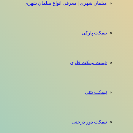
مبلمان شهری | معرفی انواع مبلمان شهری
نیمکت پارکی
قیمت نیمکت فلزی
نیمکت بتنی
نیمکت دور درختی