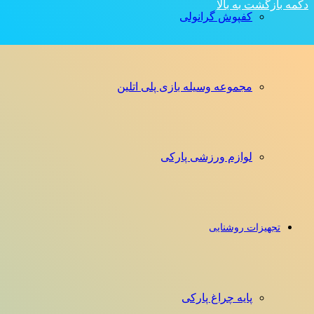
دکمه بازگشت به بالا
کفپوش گرانولی
مجموعه وسیله بازی پلی اتلین
لوازم ورزشی پارکی
تجهیزات روشنایی
پایه چراغ پارکی