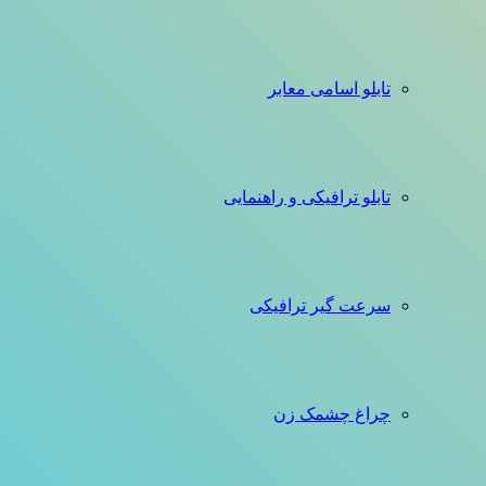
تابلو اسامی معابر
تابلو ترافیکی و راهنمایی
سرعت گیر ترافیکی
چراغ چشمک زن