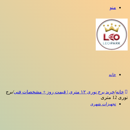
منو
خانه
خانه
/
خرید برج نوری ۱۲ متری | قیمت روز + مشخصات فنی
/
برج
نوری 12 متری
تجهیزات شهری