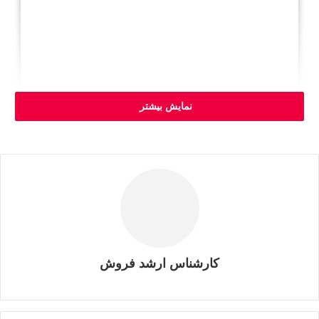
نمایش بیشتر
کارشناس ارشد فروش