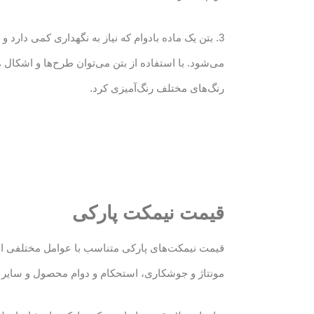
3. بتن یک ماده بادوام که نیاز به نگهداری کمی دارد
می‌شود. با استفاده از بتن می‌توان طرح‌ها و اشکال مخ
رنگ‌های مختلف رنگ‌آمیزی کرد.
قیمت نیمکت پارکی
قیمت نیمکت‌های پارکی متناسب با عوامل مختلفی اس
مونتاژ و جوشکاری، استحکام و دوام محصول و سایر فاک