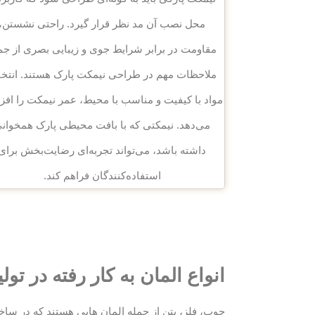
محل نصب آن مد نظر قرار گیرد. راحتی نشستن،
مقاومت در برابر شرایط جوی و زیبایی بصری از جم
ملاحظات مهم در طراحی نیمکت پارک هستند. انتخ
مواد با کیفیت و مناسب با محیط، عمر نیمکت را افز
می‌دهد. نیمکتی که با بافت محیطی پارک همخوان
داشته باشد، می‌تواند تجربه‌ای رضایت‌بخش برای
استفاده‌کنندگان فراهم کند.
انواع المان به کار رفته در تو
چوب، فلز، بتن از جمله المان هایی هستند که در سا