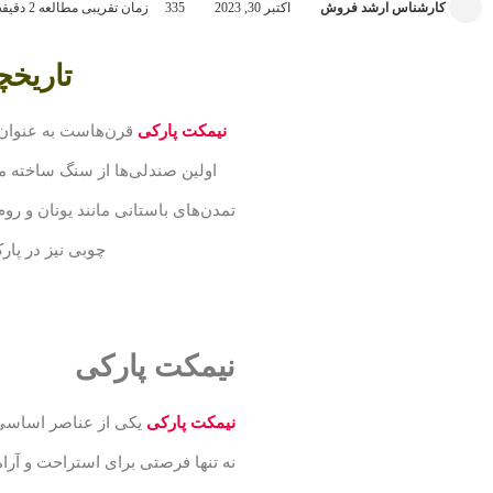
کارشناس ارشد فروش
اکتبر 30, 2023
335
زمان تقریبی مطالعه 2 دقیقه
تاریخچ
نیمکت پارکی
قرن‌هاست به عنوان 
اولین صندلی‌ها از سنگ ساخته می
تمدن‌های باستانی مانند یونان و رو
چوبی نیز در پار
نیمکت پارکی
نیمکت‌ پارکی
یکی از عناصر اساسی 
نه تنها فرصتی برای استراحت و آرام