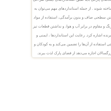
اخته شوند . از جمله استانداردهای مهم می‌توان به
ن سطحی صاف و بدون برآمدگی، استفاده از مواد
گ و مقاوم در برابر آب و هوا، و نداشتن قطعات تیز
برنده اشاره کرد. رعایت این استانداردها ، ایمنی و
ی استفاده از آن‌ها را تضمین می‌کند و به کودکان و
رگسالان اجازه می‌دهد از فضای پارک لذت ببرند.