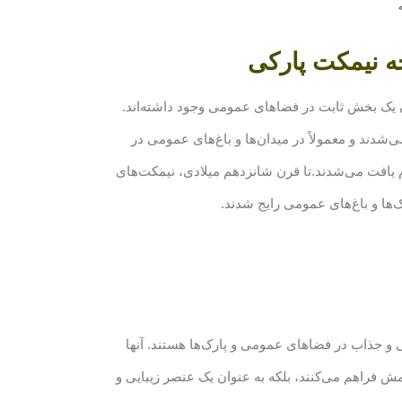
ه نیمکت پارکی
یک بخش ثابت در فضاهای عمومی وجود داشته‌اند.
‌شدند و معمولاً در میدان‌ها و باغ‌های عمومی در
م یافت می‌شدند.تا قرن شانزدهم میلادی، نیمکت‌های
ک‌ها و باغ‌های عمومی رایج شدند.
و جذاب در فضاهای عمومی و پارک‌ها هستند. آنها
ش فراهم می‌کنند، بلکه به عنوان یک عنصر زیبایی و