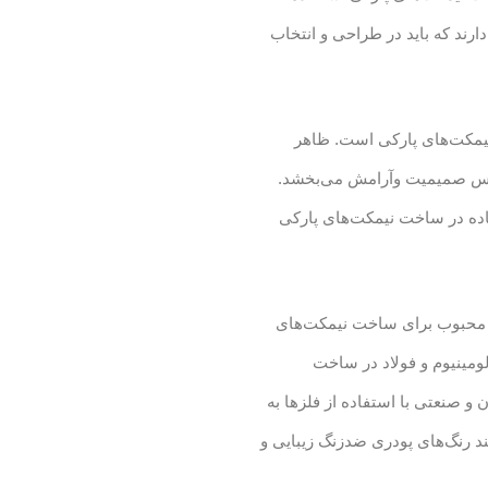
ارند که باید در طراحی و انتخاب
نیمکت‌های پارکی است. ظاهر
اس صمیمیت وآرامش می‌بخشد.
اده در ساخت نیمکت‌های پارکی
اده محبوب برای ساخت نیمکت‌های
ومینیوم و فولاد در ساخت
 و صنعتی با استفاده از فلزها به
ند رنگ‌های پودری ضدزنگ زیبایی و