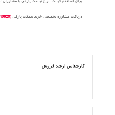
برای استعلام قیمت انواع نیمکت پارکی با مشاوران لئ
دریافت مشاوره تخصصی خرید نیمکت پارکی
(
40629
کارشناس ارشد فروش