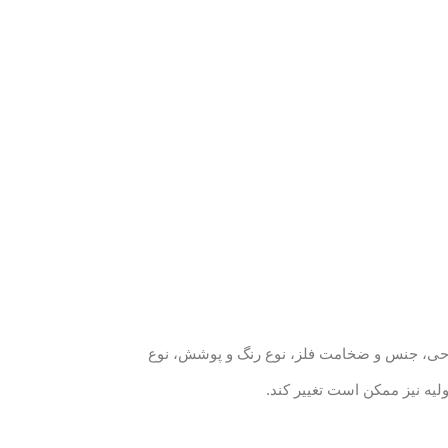
راحی، جنس و ضخامت فلز، نوع رنگ و پوشش، نوع
لیه نیز ممکن است تغییر کند.