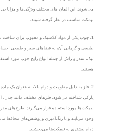
می‌شوند. این المان های مختلف ویژگی‌ها و مزایا یی د
نیمکت مناسب در نظر گرفته شوند.
1. چوب یکی از مواد کلاسیک و محبوب برای ساخت 
طبیعی و گرمایی آن، به فضاهای سبز و طبیعی احس
تیک، سدر و راش از جمله انواع رایج چوب مورد استف
هستند.
2. فلز به دلیل مقاومت و دوام بالا، به عنوان یک م
پارکی شناخته می‌شود. فلزهای مختلف مانند چدن، آل
نیمکت‌ها مورد استفاده قرار می‌گیرند. طرح‌های مدرن
وجود می‌آیند و با رنگ‌آمیزی و پوشش‌های محافظ مان
دوام بیشتری به نیمکت‌ها می‌بخشند.