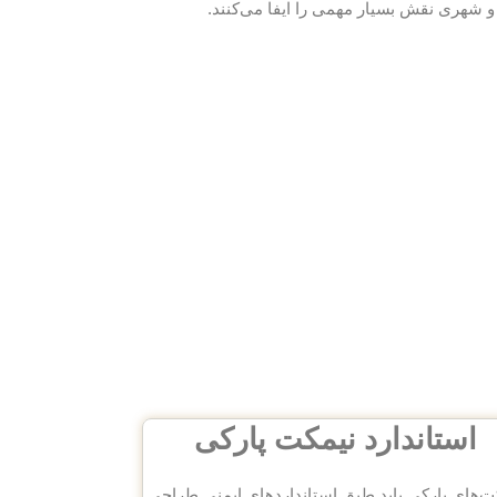
 شهری نقش بسیار مهمی را ایفا می‌کنند.
استاندارد نیمکت پارکی
ت‌های پارکی باید طبق استانداردهای ایمنی طراحی