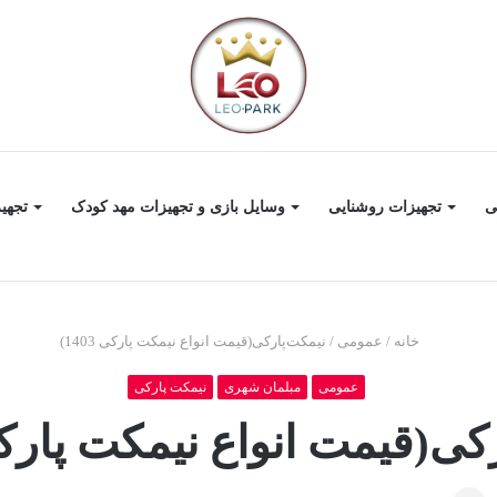
ی
تجهیزات روشنایی
وسایل بازی و تجهیزات مهد کودک
تجهی
خانه
/
عمومی
/
نیمکت‌پارکی(قیمت انواع نیمکت پارکی 1403)
عمومی
مبلمان شهری
نیمکت پارکی
ی(قیمت انواع نیمکت پارکی 03