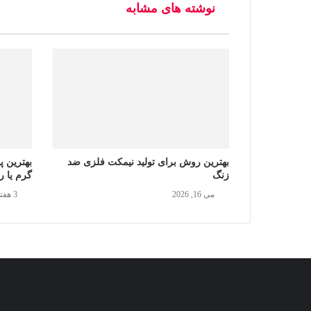
نوشته های مشابه
بهترین روش برای تولید نیمکت فلزی ضد
بهترین پ
زنگ
گرم یا 
می 16, 2026
3 هفته پیش