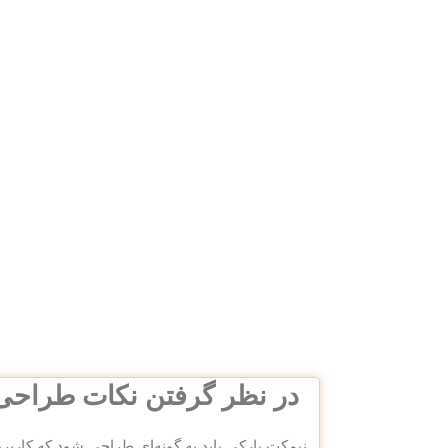
در نظر گرفتن نکات طراحی
نیمکت پارکی باید به گونه‌ای طراحی شود که کاربرد