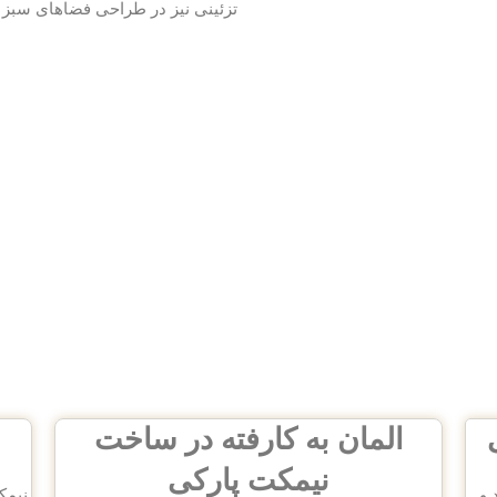
تزئینی نیز در طراحی فضاهای سبز و
المان به کارفته در ساخت
نیمکت پارکی
 و
نیمک