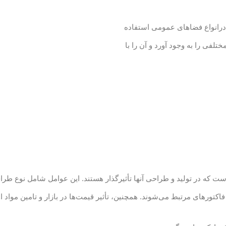
 و درانواع فضاهای عمومی استفاده
تلفی را به وجود آورد و آن را با
ت که در تولید و طراحی آنها تأثیرگذار هستند. این عوامل شامل نوع ط
تورهای مرتبط می‌شوند. همچنین، تأثیر قیمت‌ها در بازار و تامین مواد او