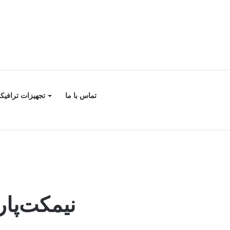
تماس با ما
تجهیزات ترافیک
نیمکت‌پارک