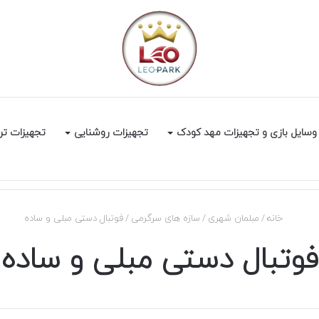
وسایل بازی و تجهیزات مهد کودک
تجهیزات روشنایی
تجهیزات تر
خانه
/
مبلمان شهری
/
سازه های سرگرمی
/
فوتبال دستی مبلی و ساده
فوتبال دستی مبلی و ساده