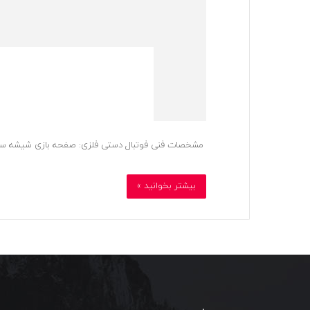
مشخصات فنی فوتبال دستی فلزی: صفحه بازی شیشه سکوریت بارن
بیشتر بخوانید »