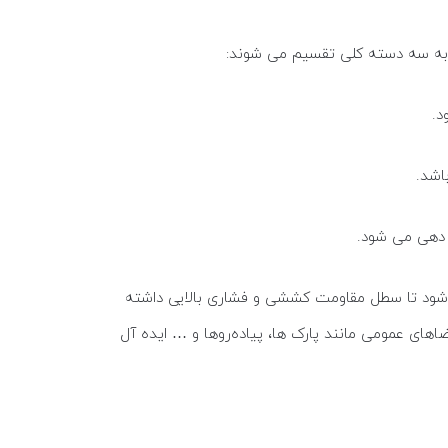
به سه دسته کلی تقسیم می شوند:
د.
اشد.
 دهی می شود.
‌شود تا سطل مقاومت کششی و فشاری بالایی داشته
۱–۲۰ سال) برای گذاشتن در فضاهای عمومی مانند پارک ها، پیاده‌روها و … ایده آل