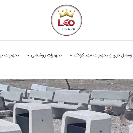
وسایل بازی و تجهیزات مهد کودک
تجهیزات روشنایی
تجهیزات تر