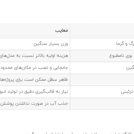
معایب
وزن بسیار سنگین
بوی نامطبوع
هزینه اولیه بالاتر نسبت به مدل‌های
گین
جابجایی و نصب در مکان‌های محدود
ظاهر سطل ممکن است برای پروژه‌ه
تزئینی
نیاز به قالب‌گیری دقیق در تولید انبو
جذب آب در صورت نداشتن پوشش ر