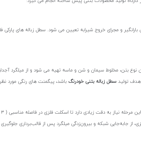
رگاه‌ تولید محصولات بتنی پیش ساخته انجام می گیرد:
 هدف تولید
سطل زباله بتنی خودرنگ
باشد، پیگمنت های رنگی مورد نظر 
ی، از جابه‌جایی شبکه و بیرون‌زدگی میلگرد پس از قالب‌برداری جلوگیری