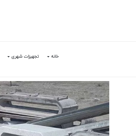
خانه
تجهیزات شهری