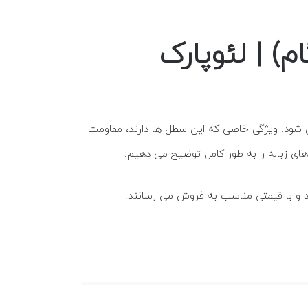
م) | لئوپارک
شود. ویژگی خاصی که این سطل ها دارند، مقاومت
های زباله را به طور کامل توضیح می دهیم.
نند و با قیمتی مناسب به فروش می رسانند.