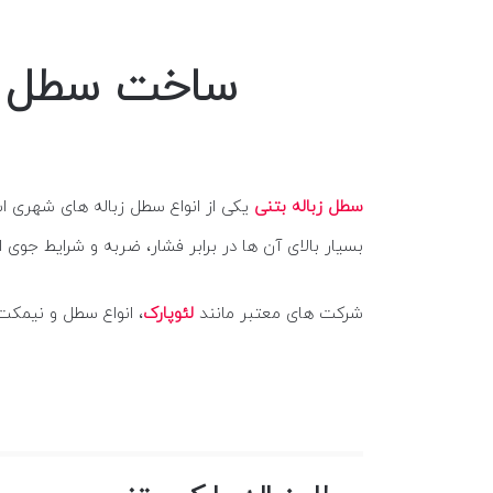
ساخت سطل زبال
سطل زباله بتنی
یکی از انواع سطل زباله های شهری 
بسیار بالای آن ها در برابر فشار، ضربه و شرایط جوی
شرکت های معتبر مانند
لئوپارک
، انواع سطل و نیمکت 