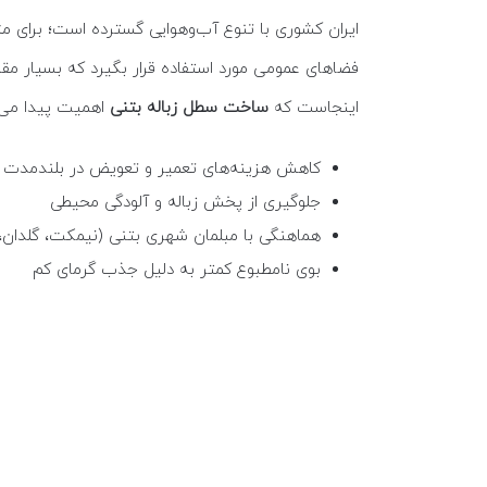
فضاهای عمومی مورد استفاده قرار بگیرد که بسیار مق
اینجاست که
ساخت سطل زباله بتنی
اهمیت پیدا می‌ک
کاهش هزینه‌های تعمیر و تعویض در بلندمدت
جلوگیری از پخش زباله و آلودگی محیطی
هماهنگی با مبلمان شهری بتنی (نیمکت، گلدان، 
بوی نامطبوع کمتر به دلیل جذب گرمای کم