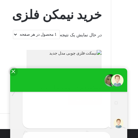
خرید نیمکن فلزی
در حال نمایش یک نتیجه
نیمکت فلزی چوبی مدل جدید
اطلاعات بیشتر