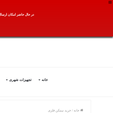
X
در حال حاضر امکان ارسال 
خانه
تجهیزات شهری
خانه
/
خرید نیمکن فلزی