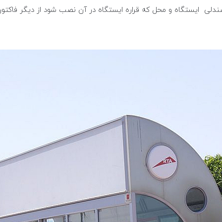
صندلی ایستگاه و محل که قراره ایستگاه در آن نصب شود از دیگر فاکتور