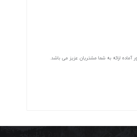
 آماده ارائه به شما مشتریان عزیز می باشد.