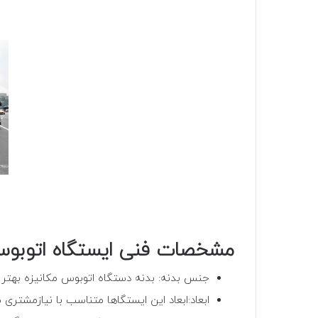
مشخصات فنی ایستگاه اتوبوس
جنس بدنه: بدنه دستگاه اتوبوس مکانیزه بهتر ا
ابعاد:ابعاد این ایستگاها متناسب با نیازمشتری