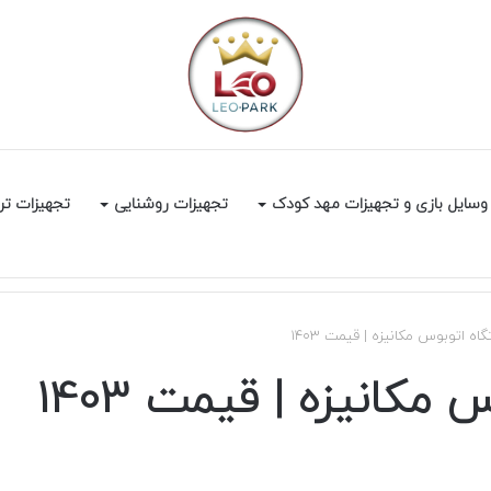
وسایل بازی و تجهیزات مهد کودک
تجهیزات روشنایی
تجهیزات تر
اه اتوبوس مکانیزه | قیمت 1403
مکانیزه | قیمت 1403