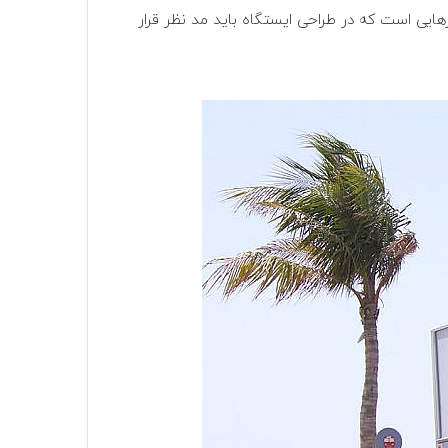
هایی است که در طراحی ایستگاه باید مد نظر قرار