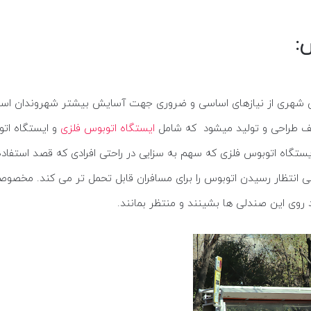
س
:
 شهری از نیازهای اساسی و ضروری جهت آسایش بیشتر شهروندان است و 
لف طراحی و تولید میشود که شامل
ایستگاه اتوبوس فلزی
و ایستگاه اتو
اه اتوبوس فلزی که سهم به سزایی در راحتی افرادی که قصد استفاده 
تظار رسیدن اتوبوس را برای مسافران قابل تحمل تر می کند. مخصوصا بر
د روی این صندلی ها بشینند و منتظر بمانند.