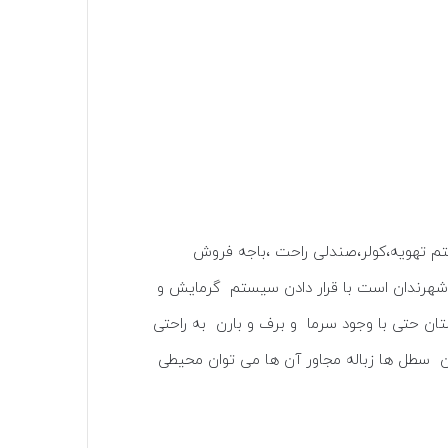
ستم تهویه،کولر،صندلی راحت ،باجه فروش
 شهرندان است با قرار دادن سیستم گرمایش و
تان حتی با وجود سرما و برف و بارن به راحتی
دن سطل ها زباله مجاور آن ها می توان محیطی