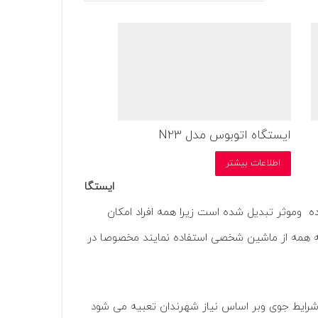
ایستگاه اتوبوس مدل N23
اطلاعات بیشتر
ایستگا
وموثر تبدیل شده است زیرا همه افراد امکان
که همه از ماشین شخصی استفاده نمایند مخصوصا در
شرایط جوی وبر اساس نیاز شهرندان تعبیه می شود