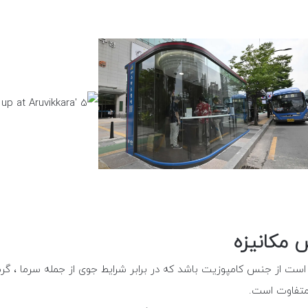
 مکانیزه
ست از جنس کامپوزیت باشد که در برابر شرایط جوی از جمله سرما ، گرما 
 متفاوت است.