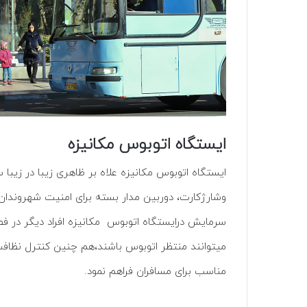
ایستگاه اتوبوس مکانیزه
ایستگاه اتوبوس مکانیزه علاه بر ظاهری زیبا در زیب
وشارژکارت، دوربین مدار بسته برای امنیت شهروندا
سرمایش درایستگاه اتوبوس مکانیزه افراد دیگر در فص
میتوانند منتظر اتوبوس باشند،هم چنین کنترل نظافت
مناسب برای مسافران فراهم نمود.