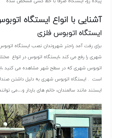
پیاده رو، ایستگاه صرفا با خط کشی مشخص شده
آشنایی با انواع ایستگاه اتوبو
ایستگاه اتوبوس فلزی
برای رفت آمد راحتر شهروندان نصب ایستگاه اتوبوس
شهری را رفع می کند ،ایستگاه اتوبوس در انواع مخت
اتوبوس شهری که در سطح شهر مشاهده می کنید ،ایستگ
است . ایستگاه اتوبوس شهری به دلیل داشتن صندلی ان
ایستند مانند سالمندان، خانم های باردار و…می توانن