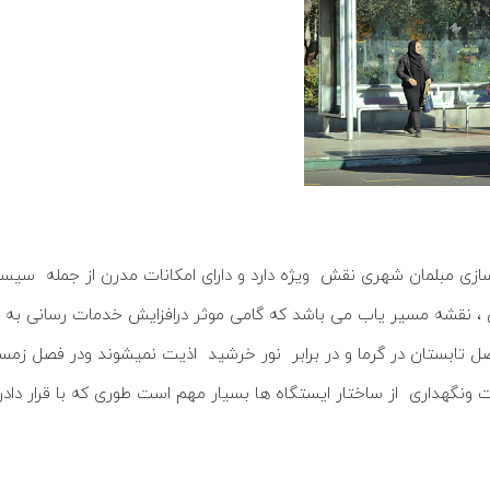
ا سازی مبلمان شهری نقش ویژه دارد و دارای امکانات مدرن از جمله سی
ن ، نقشه مسیر یاب می باشد که گامی موثر درافزایش خدمات رسانی به
ل تابستان در گرما و در برابر نور خرشید اذیت نمیشوند ودر فصل زمس
 ونگهداری از ساختار ایستگاه ها بسیار مهم است طوری که با قرار دا