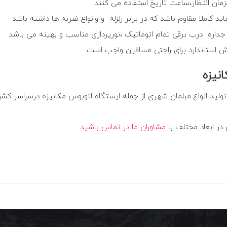
،زمان انتظار،ساعت تاریخ استفاده می کنند
کاملا مقاوم باشد که در برابر زلزله و وانواع ضربه ها داشته باشد
جداره درب برقی تمام اتوماتیک ،نورپردازی مناسب و بهینه می باشد
 استاندارد برای راحتی مسافران واجب است.
نیزه
لید انواع مبلمان شهری از جمله ایستگاه اتوبوس مکانیزه درسراسر کشور
در ابعاد مختلف با
مشاوران ما در تماس باشید.