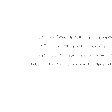
نیاز بسیاری از افراد برای رفت آمد های درون
بوس مکانیزه می باشد از ساده ترین ایستگاه
از وسیله حمل نقل عمومی مانند اتوبوس دارند
ای افرادی که نمیتوانند برای مدت طولانی سرپا به