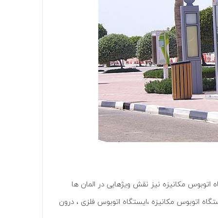
وبوس مکانیزه نیز نقش ویژهایی در المان ها
گاه اتوبوس مکانیزه ،ایستگاه اتوبوس فلزی ، درون