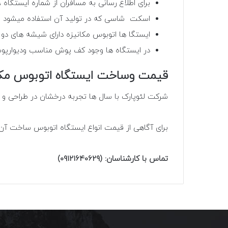
برای اطلاع رسانی به مسافران از شماره ایستگاه 
اسکت شاسی که در تولید آن استفاده میشود باید 
ایستگا ها اتوبوس مکانیزه دارای شیشه های دو 
در ایستگاه ها وجود کف پوش مناسب ودیوارپوش
قیمت وساخت ایستگاه اتوبوس مکا
شرکت لئوپارک با سال ها تجربه درخشان در طراحی و تو
برای آگاهی از قیمت انواع ایستگاه اتوبوس ساخت آن 
تماس با کارشناسان
: (09121640629)