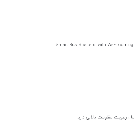
، رطوبت مقاومت بالایی دارد.