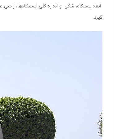
ابعادایستگاه، شکل و اندازه کلی ایستگاه‌ها، راحتی 
گیرد.