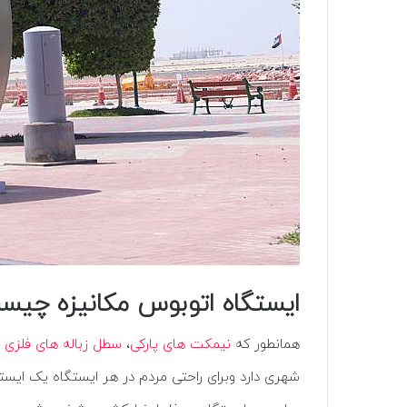
ایستگاه اتوبوس مکانیزه چیس
همانطور که
نیمکت های پارکی
،
سطل زباله های فلزی
شهری دارد وبرای راحتی مردم در هر ایستگاه یک ایس