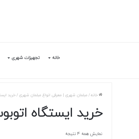
خانه
تجهیزات شهری
خانه
/
مبلمان شهری | معرفی انواع مبلمان شهری
/
خرید ایستگ
خرید ایستگاه اتوبوس 
نمایش همه 4 نتیجه