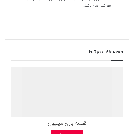
آموزشی می باشد.
محصولات مرتبط
قفسه بازی مینیون