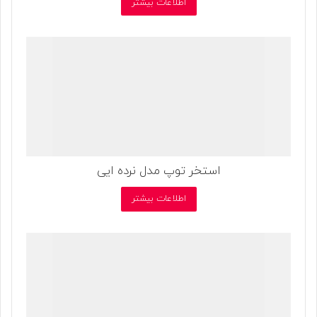
اطلاعات بیشتر
استخر توپ مدل نرده ایی
اطلاعات بیشتر