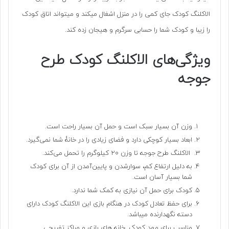
الاکلنگ کودک جای کمی را در منزل اشغال میکند و میتواند اتاق کودک
را زیبا و کودک شما را حسابی سرگرم و هیجان زده کند.
ویژگی‌های الاکلنگ کودک طرح
جوجه
وزن آن بسیار سبک است و حمل آن بسیار راحت است.
ابعاد بسیار کوچکی دارد و فضای زیادی را در خانۀ شما نمی‌گیرد.
الاکلنگ طرح جوجه تا وزن ۲۰ کیلوگرم را تحمل می‌کند.
به دلیل ارتفاع کم، سوارشدن و پایین‌آمدن از آن برای کودک
شما بسیار آسان است.
کودک برای حمل آن نیازی به کمک شما ندارد.
برای حفظ تعادل کودک در هنگام بازی این الاکلنگ کودک دارای
دسته نگهدارنده میباشد.
مناسب برای مهد کودک, خانه های بازی و مراکز تفریحی,