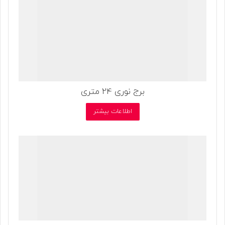
برج نوری 24 متری
اطلاعات بیشتر