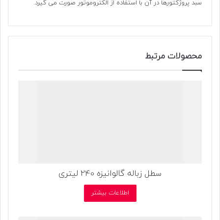
سبد پروژکتورها در آن با استفاده از الکتروموتور صورت می گیرد.
محصولات مرتبط
سطل زباله گالوانیزه 240 لیتری
اطلاعات بیشتر