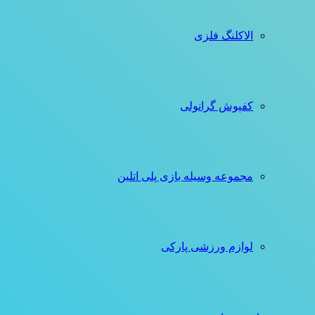
الاکلنگ فلزی
کفپوش گرانولی
مجموعه وسیله بازی پلی اتلین
لوازم ورزشی پارکی