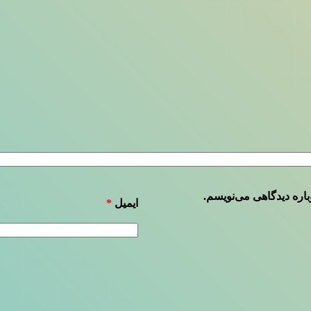
باره دیدگاهی می‌نویسم.
ایمیل
*