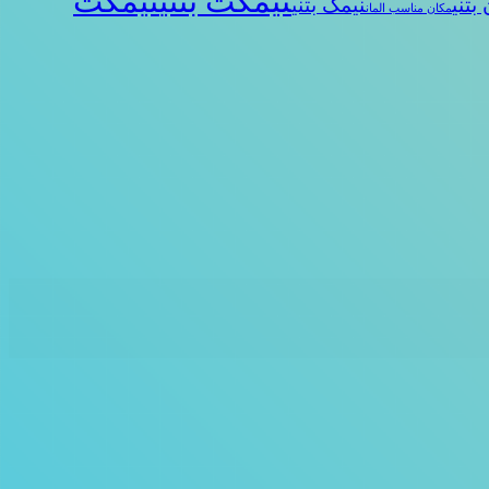
نیمکت بتنی
نیمکت
بتنی
نیمک بتنی
مکان مناسب المان