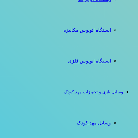
ایستگاه اتوبوس مکانیزه
ایستگاه اتوبوس فلزی
وسایل بازی و تجهیزات مهد کودک
وسایل مهد کودک