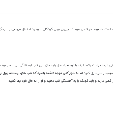
ات است! خصوصا در فصل سرما که بیرون بردن کودکان با وجود احتمال مریضی و آلود
منی کودک راحت باشد البته با توجه به مدل پایه های این تاب ایستادگی آن با سرسره
نجاب
را خریداری کنید
اما به طور کلی توجه داشته باشید که تاب های ایستاده روی زمی
می دارند و باید کودک را به آهستگی تاب دهید و او را به حال خود رها نکنید
.