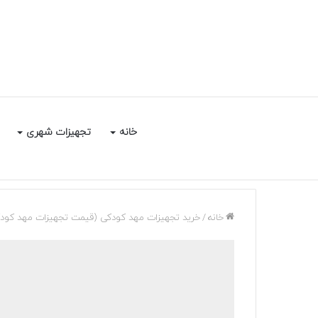
خانه
تجهیزات شهری
خانه
/
خرید تجهیزات مهد کودکی (قیمت تجهیزات مهد کودکی|05