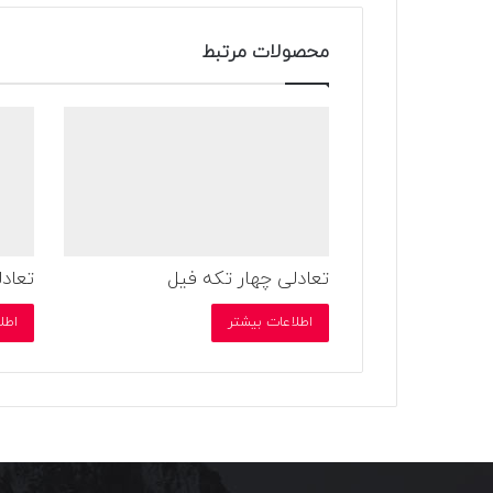
محصولات مرتبط
تعادلی چهار تکه فیل
تعادل
اطلاعات بیشتر
اطل