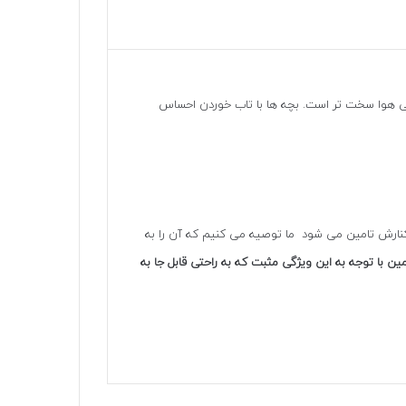
گی هوا سخت تر است. بچه ها با تاب خوردن احساس
 کنارش تامین می شود ما توصیه می کنیم که آن را به
ن با توجه به این ویژگی مثبت که به راحتی قابل جا به