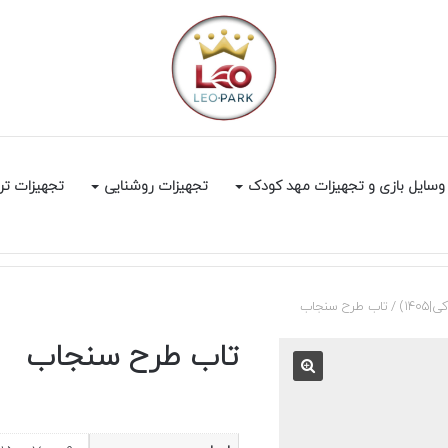
وسایل بازی و تجهیزات مهد کودک
تجهیزات روشنایی
تجهیزات تر
14)
/
تاب طرح سنجاب
تاب طرح سنجاب