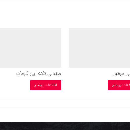
ی موتور
صندلی تکه ایی کودک
اعات بیشتر
اطلاعات بیشتر