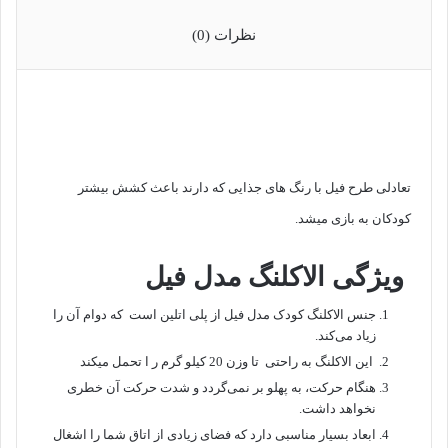
نظرات (0)
تعادلی طرح فیل با رنگ های جذایی که دارند باعث کشش بیشتر
کودکان به بازی میشد.
ویژگی الاکلنگ مدل فیل
جنس الاکلنگ کودک مدل فیل از پلی اتلین است که دوام آن را
زیاد می‌کند.
این الاکلنگ به راحتی تا وزن 20 کیلو گرم ر ا تحمل میکند
هنگام حرکت، به پهلو بر نمی‌گردد و شدت حرکت آن خطری
نخواهد داشت.
ابعاد بسیار مناسبی دارد که فضای زیادی از اتاق شما را اشغال