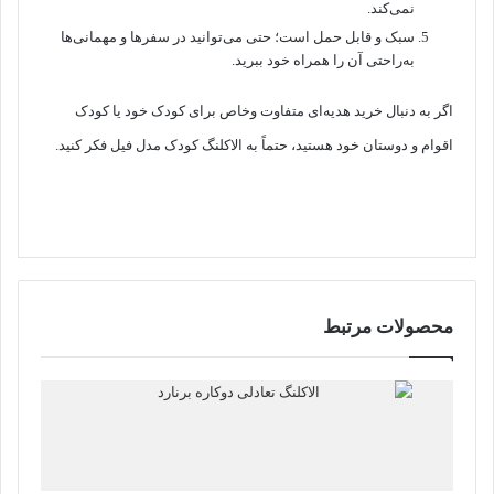
نمی‌کند.
سبک و قابل حمل است؛ حتی می‌توانید در سفر‌ها و مهمانی‌ها
به‌راحتی آن را همراه خود ببرید.
اگر به دنبال خرید هدیه‌ای متفاوت وخاص برای کودک خود یا کودک
اقوام و دوستان خود هستید، حتماً به الاکلنگ کودک مدل فیل فکر کنید.
محصولات مرتبط