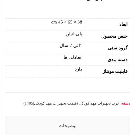
38 × 65 × 45 cm
ابعاد
پلی اتیلن
جنس محصول
1الی 7 سال
گروه سنی
تعادلی ها
دسته بندی
دارد
قابلیت مونتاژ
دسته:
خرید تجهیزات مهد کودکی (قیمت تجهیزات مهد کودکی|1405)
توضیحات