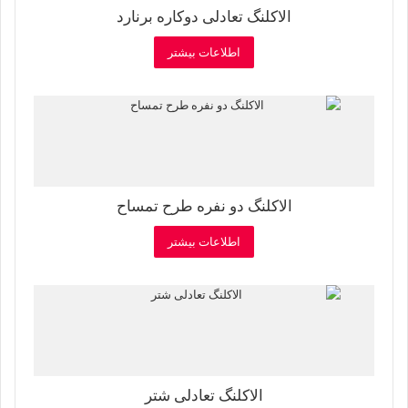
الاکلنگ تعادلی دوکاره برنارد
اطلاعات بیشتر
الاکلنگ دو نفره طرح تمساح
اطلاعات بیشتر
الاکلنگ تعادلی شتر